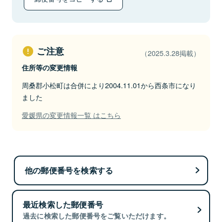
ご注意
（2025.3.28掲載）
住所等の変更情報
周桑郡小松町は合併により2004.11.01から西条市になり
ました
愛媛県の変更情報一覧 はこちら
他の郵便番号を検索する
最近検索した郵便番号
過去に検索した郵便番号をご覧いただけます。