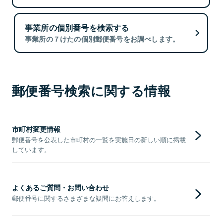
事業所の個別番号を検索する
事業所の７けたの個別郵便番号をお調べします。
郵便番号検索に関する情報
市町村変更情報
郵便番号を公表した市町村の一覧を実施日の新しい順に掲載
しています。
よくあるご質問・お問い合わせ
郵便番号に関するさまざまな疑問にお答えします。