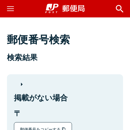
郵便番号検索
検索結果
掲載がない場合
郵便番号をコピーする