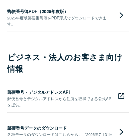
郵便番号簿PDF（2025年度版）
2025年度版郵便番号簿をPDF形式でダウンロードできま
す。
ビジネス・法人のお客さま向け
情報
郵便番号・デジタルアドレスAPI
郵便番号とデジタルアドレスから住所を取得できる公式API
を提供。
郵便番号データのダウンロード
各種データのダウンロードはこちらから。（2026年7月31日