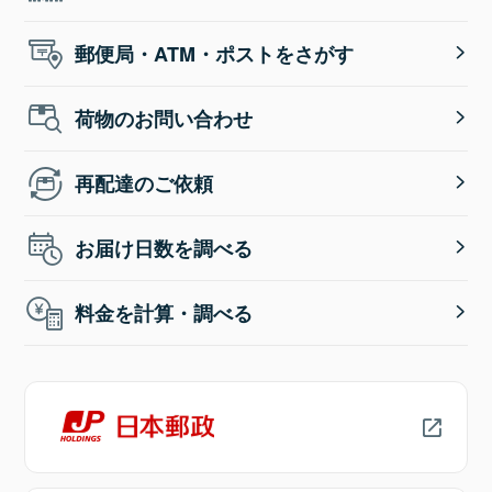
郵便局・ATM・ポストをさがす
荷物のお問い合わせ
再配達のご依頼
お届け日数を調べる
料金を計算・調べる