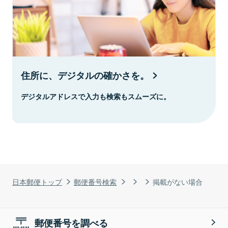
住所に、デジタルの確かさを。
デジタルアドレスで入力も検索もスムーズに。
日本郵便トップ
郵便番号検索
掲載がない場合
郵便番号を調べる