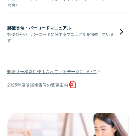
更新）
郵便番号・バーコードマニュアル
郵便番号や、バーコードに関するマニュアルを掲載していま
す。
郵便番号検索に使用されているデータについて
2025年度版郵便番号の変更案内