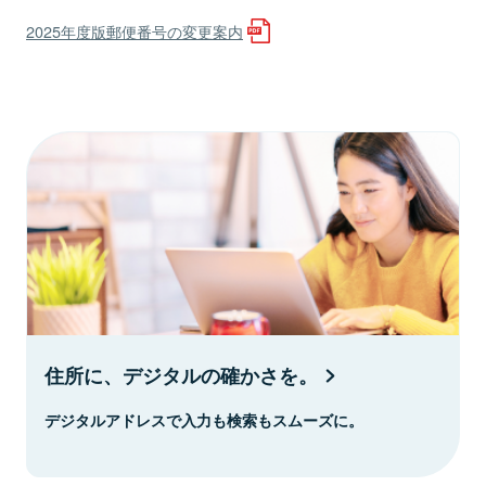
2025年度版郵便番号の変更案内
住所に、デジタルの確かさを。
デジタルアドレスで入力も検索もスムーズに。