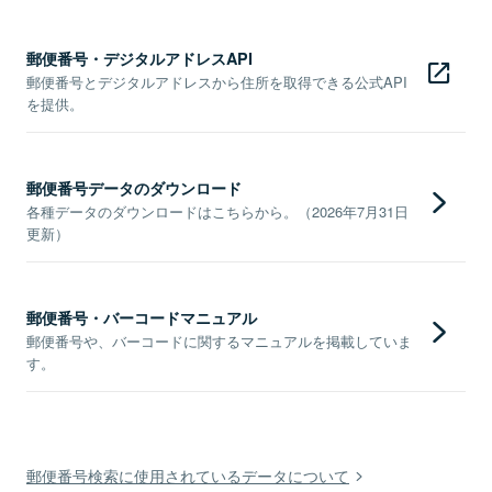
郵便番号・デジタルアドレスAPI
郵便番号とデジタルアドレスから住所を取得できる公式API
を提供。
郵便番号データのダウンロード
各種データのダウンロードはこちらから。（2026年7月31日
更新）
郵便番号・バーコードマニュアル
郵便番号や、バーコードに関するマニュアルを掲載していま
す。
郵便番号検索に使用されているデータについて