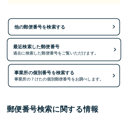
他の郵便番号を検索する
最近検索した郵便番号
過去に検索した郵便番号をご覧いただけます。
事業所の個別番号を検索する
事業所の７けたの個別郵便番号をお調べします。
郵便番号検索に関する情報