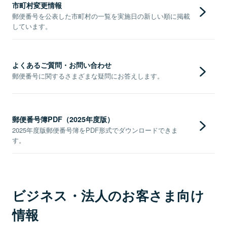
市町村変更情報
郵便番号を公表した市町村の一覧を実施日の新しい順に掲載
しています。
よくあるご質問・お問い合わせ
郵便番号に関するさまざまな疑問にお答えします。
郵便番号簿PDF（2025年度版）
2025年度版郵便番号簿をPDF形式でダウンロードできま
す。
ビジネス・法人のお客さま向け
情報