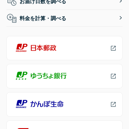
お届け日数を調べる
料金を計算・調べる