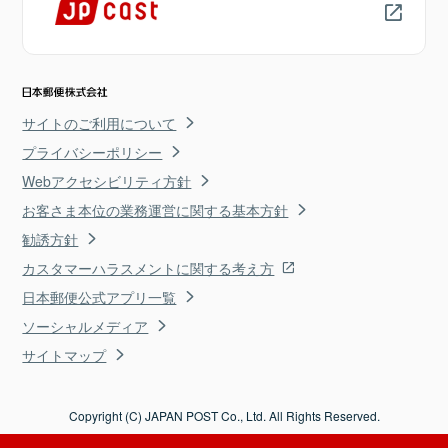
サイトのご利用について
プライバシーポリシー
Webアクセシビリティ方針
お客さま本位の業務運営に関する基本方針
勧誘方針
カスタマーハラスメントに関する考え方
日本郵便公式アプリ一覧
ソーシャルメディア
サイトマップ
Copyright (C) JAPAN POST Co., Ltd. All Rights Reserved.