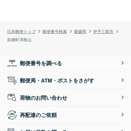
日本郵便トップ
郵便番号検索
愛媛県
伊予三島市
富郷町津根山
郵便番号を調べる
郵便局・ATM・ポストをさがす
荷物のお問い合わせ
再配達のご依頼