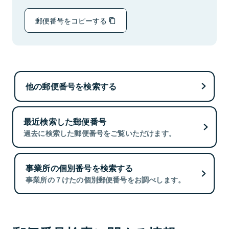
郵便番号をコピーする
他の郵便番号を検索する
最近検索した郵便番号
過去に検索した郵便番号をご覧いただけます。
事業所の個別番号を検索する
事業所の７けたの個別郵便番号をお調べします。