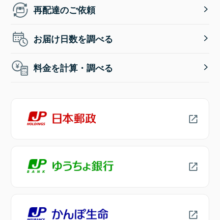
再配達のご依頼
お届け日数を調べる
料金を計算・調べる