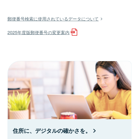
郵便番号検索に使用されているデータについて
2025年度版郵便番号の変更案内
住所に、デジタルの確かさを。