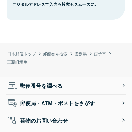
デジタルアドレスで入力も検索もスムーズに。
日本郵便トップ
郵便番号検索
愛媛県
西予市
三瓶町垣生
郵便番号を調べる
郵便局・ATM・ポストをさがす
荷物のお問い合わせ