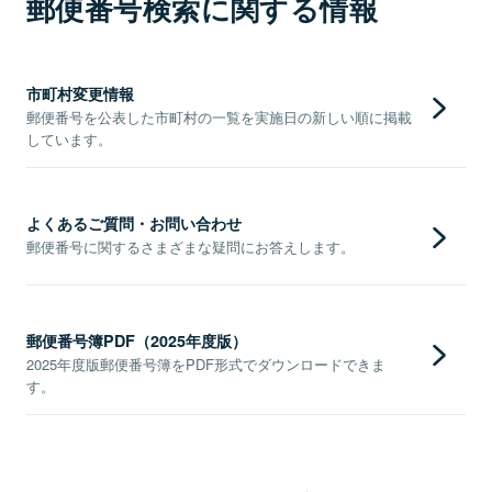
郵便番号検索に関する情報
市町村変更情報
郵便番号を公表した市町村の一覧を実施日の新しい順に掲載
しています。
よくあるご質問・お問い合わせ
郵便番号に関するさまざまな疑問にお答えします。
郵便番号簿PDF（2025年度版）
2025年度版郵便番号簿をPDF形式でダウンロードできま
す。