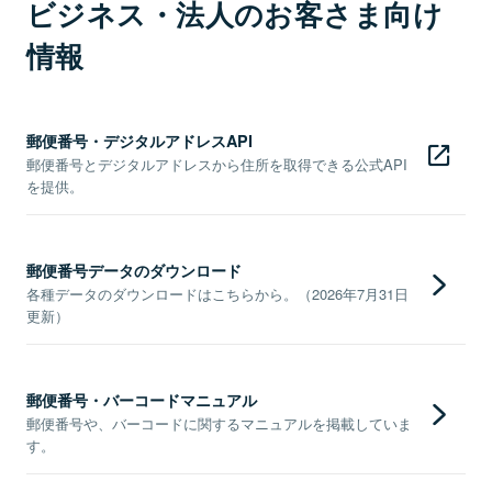
ビジネス・法人のお客さま向け
情報
郵便番号・デジタルアドレスAPI
郵便番号とデジタルアドレスから住所を取得できる公式API
を提供。
郵便番号データのダウンロード
各種データのダウンロードはこちらから。（2026年7月31日
更新）
郵便番号・バーコードマニュアル
郵便番号や、バーコードに関するマニュアルを掲載していま
す。