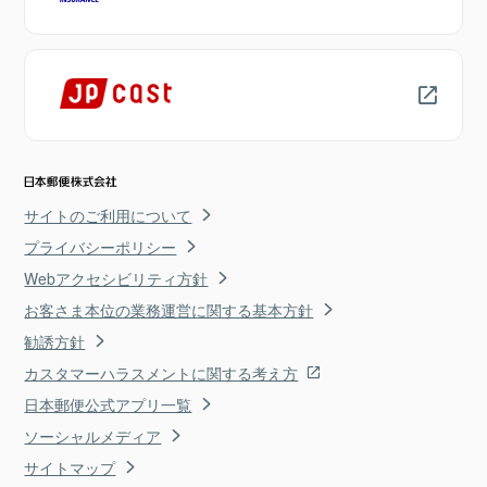
サイトのご利用について
プライバシーポリシー
Webアクセシビリティ方針
お客さま本位の業務運営に関する基本方針
勧誘方針
カスタマーハラスメントに関する考え方
日本郵便公式アプリ一覧
ソーシャルメディア
サイトマップ