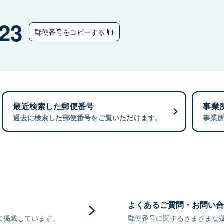
23
郵便番号をコピーする
最近検索した郵便番号
事業
過去に検索した郵便番号をご覧いただけます。
事業
よくあるご質問・お問い合
に掲載しています。
郵便番号に関するさまざまな