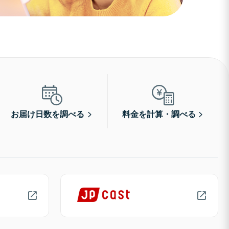
お届け日数を調べる
料金を計算・調べる