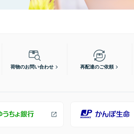
荷物のお問い合わせ
再配達のご依頼