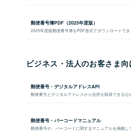
郵便番号簿PDF（2025年度版）
2025年度版郵便番号簿をPDF形式でダウンロードで
ビジネス・法人のお客さま向
郵便番号・デジタルアドレスAPI
郵便番号とデジタルアドレスから住所を取得できる公式
郵便番号・バーコードマニュアル
郵便番号や、バーコードに関するマニュアルを掲載し