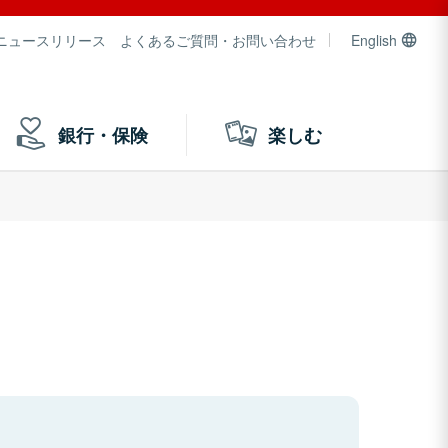
ニュースリリース
よくあるご質問・お問い合わせ
English
銀行・保険
楽しむ