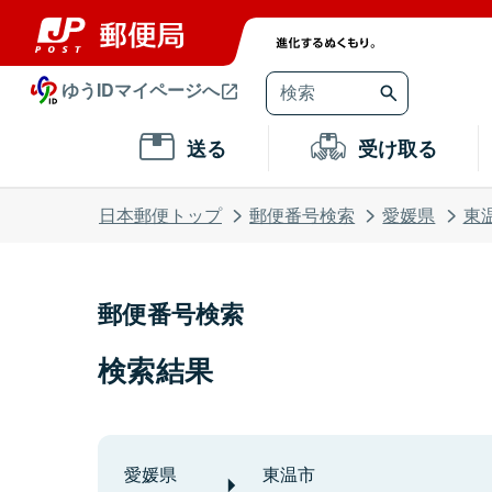
ゆうIDマイページへ
送る
受け取る
日本郵便トップ
郵便番号検索
愛媛県
東
郵便番号検索
検索結果
愛媛県
東温市