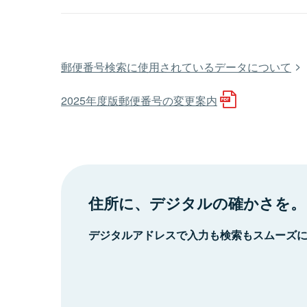
郵便番号検索に使用されているデータについて
2025年度版郵便番号の変更案内
住所に、デジタルの確かさを。
デジタルアドレスで入力も検索もスムーズ