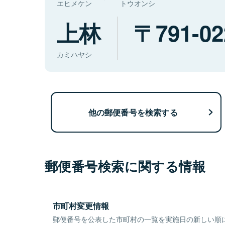
エヒメケン
トウオンシ
上林
791-02
カミハヤシ
他の郵便番号を検索する
郵便番号検索に関する情報
市町村変更情報
郵便番号を公表した市町村の一覧を実施日の新しい順