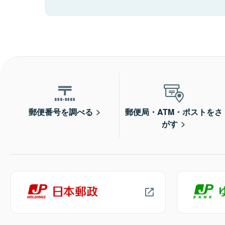
郵便番号を調べる
郵便局・ATM・ポストをさ
がす