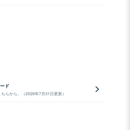
ード
らから。（2026年7月31日更新）