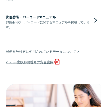
郵便番号・バーコードマニュアル
郵便番号や、バーコードに関するマニュアルを掲載していま
す。
郵便番号検索に使用されているデータについて
2025年度版郵便番号の変更案内