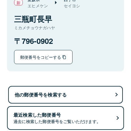
エヒメケン
セイヨシ
三瓶町長早
ミカメチョウナガハヤ
796-0902
郵便番号をコピーする
他の郵便番号を検索する
最近検索した郵便番号
過去に検索した郵便番号をご覧いただけます。