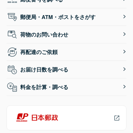
郵便局・ATM・ポストをさがす
荷物のお問い合わせ
再配達のご依頼
お届け日数を調べる
料金を計算・調べる