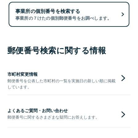
事業所の個別番号を検索する
事業所の７けたの個別郵便番号をお調べします。
郵便番号検索に関する情報
市町村変更情報
郵便番号を公表した市町村の一覧を実施日の新しい順に掲載
しています。
よくあるご質問・お問い合わせ
郵便番号に関するさまざまな疑問にお答えします。