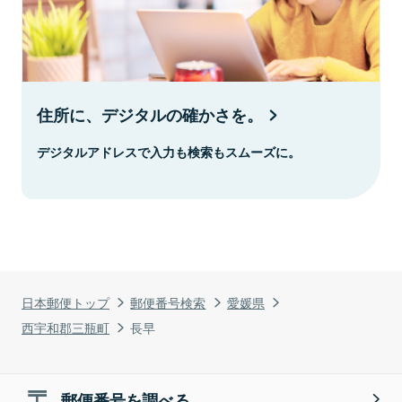
住所に、デジタルの確かさを。
デジタルアドレスで入力も検索もスムーズに。
日本郵便トップ
郵便番号検索
愛媛県
西宇和郡三瓶町
長早
郵便番号を調べる