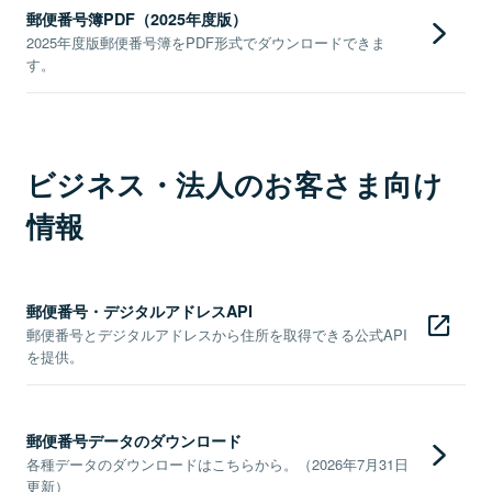
郵便番号簿PDF（2025年度版）
2025年度版郵便番号簿をPDF形式でダウンロードできま
す。
ビジネス・法人のお客さま向け
情報
郵便番号・デジタルアドレスAPI
郵便番号とデジタルアドレスから住所を取得できる公式API
を提供。
郵便番号データのダウンロード
各種データのダウンロードはこちらから。（2026年7月31日
更新）