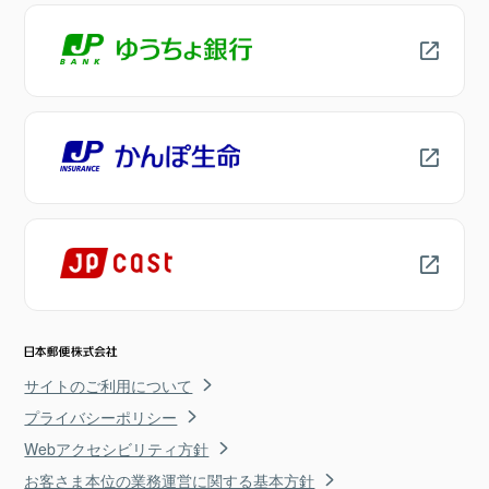
サイトのご利用について
プライバシーポリシー
Webアクセシビリティ方針
お客さま本位の業務運営に関する基本方針