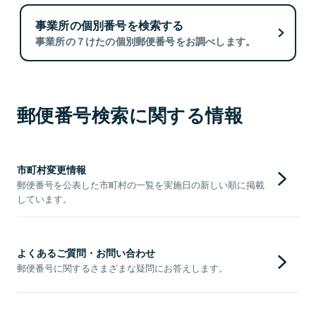
事業所の個別番号を検索する
事業所の７けたの個別郵便番号をお調べします。
郵便番号検索に関する情報
市町村変更情報
郵便番号を公表した市町村の一覧を実施日の新しい順に掲載
しています。
よくあるご質問・お問い合わせ
郵便番号に関するさまざまな疑問にお答えします。