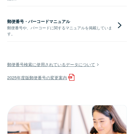
郵便番号・バーコードマニュアル
郵便番号や、バーコードに関するマニュアルを掲載していま
す。
郵便番号検索に使用されているデータについて
2025年度版郵便番号の変更案内