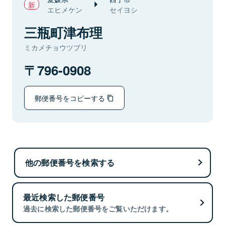
エヒメケン
セイヨシ
三瓶町津布理
ミカメチョウツブリ
796-0908
郵便番号をコピーする
他の郵便番号を検索する
最近検索した郵便番号
過去に検索した郵便番号をご覧いただけます。