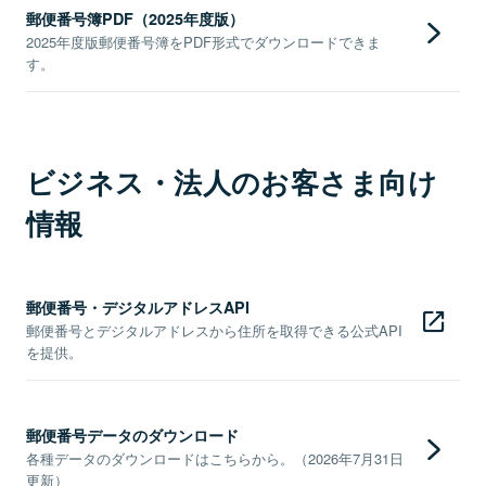
郵便番号簿PDF（2025年度版）
2025年度版郵便番号簿をPDF形式でダウンロードできま
す。
ビジネス・法人のお客さま向け
情報
郵便番号・デジタルアドレスAPI
郵便番号とデジタルアドレスから住所を取得できる公式API
を提供。
郵便番号データのダウンロード
各種データのダウンロードはこちらから。（2026年7月31日
更新）