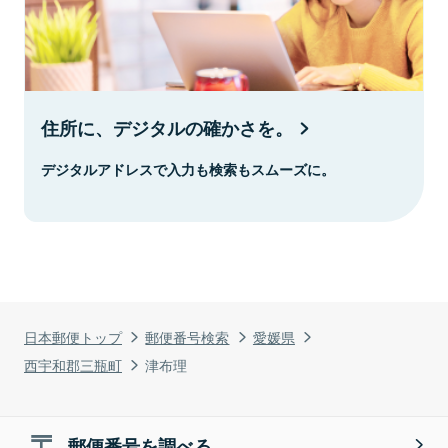
住所に、デジタルの確かさを。
デジタルアドレスで入力も検索もスムーズに。
日本郵便トップ
郵便番号検索
愛媛県
西宇和郡三瓶町
津布理
郵便番号を調べる