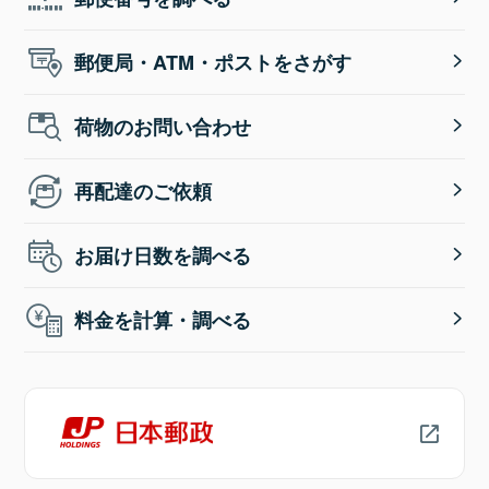
郵便局・ATM・ポストをさがす
荷物のお問い合わせ
再配達のご依頼
お届け日数を調べる
料金を計算・調べる