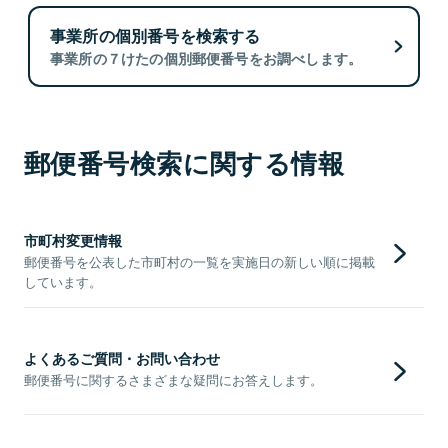
事業所の個別番号を検索する
事業所の７けたの個別郵便番号をお調べします。
郵便番号検索に関する情報
市町村変更情報
郵便番号を公表した市町村の一覧を実施日の新しい順に掲載
しています。
よくあるご質問・お問い合わせ
郵便番号に関するさまざまな疑問にお答えします。