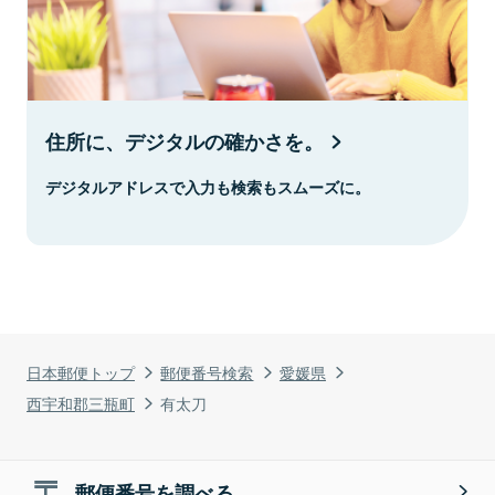
住所に、デジタルの確かさを。
デジタルアドレスで入力も検索もスムーズに。
日本郵便トップ
郵便番号検索
愛媛県
西宇和郡三瓶町
有太刀
郵便番号を調べる