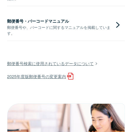
郵便番号・バーコードマニュアル
郵便番号や、バーコードに関するマニュアルを掲載していま
す。
郵便番号検索に使用されているデータについて
2025年度版郵便番号の変更案内