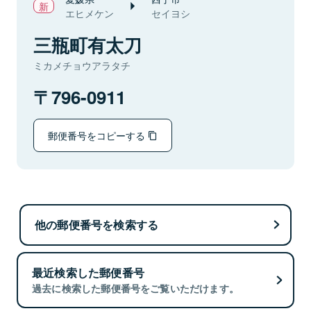
エヒメケン
セイヨシ
三瓶町有太刀
ミカメチョウアラタチ
796-0911
郵便番号をコピーする
他の郵便番号を検索する
最近検索した郵便番号
過去に検索した郵便番号をご覧いただけます。