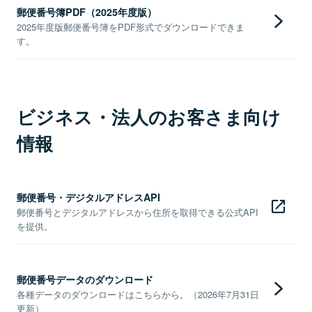
郵便番号簿PDF（2025年度版）
2025年度版郵便番号簿をPDF形式でダウンロードできま
す。
ビジネス・法人のお客さま向け
情報
郵便番号・デジタルアドレスAPI
郵便番号とデジタルアドレスから住所を取得できる公式API
を提供。
郵便番号データのダウンロード
各種データのダウンロードはこちらから。（2026年7月31日
更新）