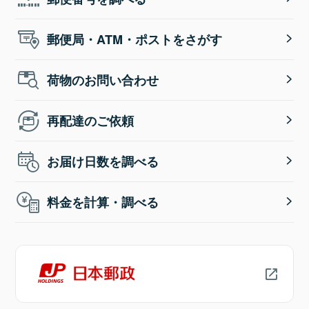
郵便局・ATM・ポストをさがす
荷物のお問い合わせ
再配達のご依頼
お届け日数を調べる
料金を計算・調べる