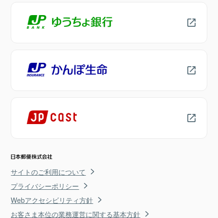
サイトのご利用について
プライバシーポリシー
Webアクセシビリティ方針
お客さま本位の業務運営に関する基本方針