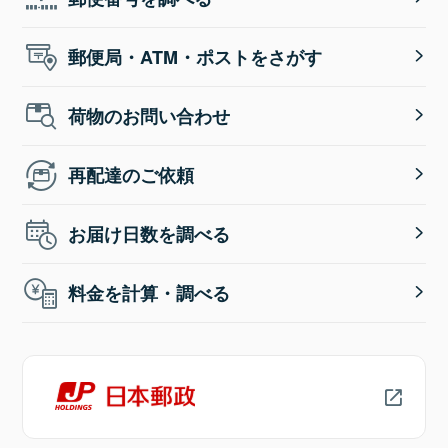
郵便局・ATM・ポストをさがす
荷物のお問い合わせ
再配達のご依頼
お届け日数を調べる
料金を計算・調べる