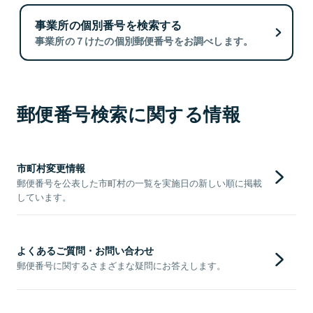
事業所の個別番号を検索する
事業所の７けたの個別郵便番号をお調べします。
郵便番号検索に関する情報
市町村変更情報
郵便番号を公表した市町村の一覧を実施日の新しい順に掲載
しています。
よくあるご質問・お問い合わせ
郵便番号に関するさまざまな疑問にお答えします。