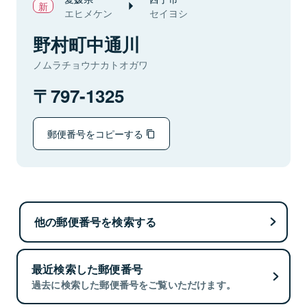
エヒメケン
セイヨシ
野村町中通川
ノムラチョウナカトオガワ
797-1325
郵便番号をコピーする
他の郵便番号を検索する
最近検索した郵便番号
過去に検索した郵便番号をご覧いただけます。