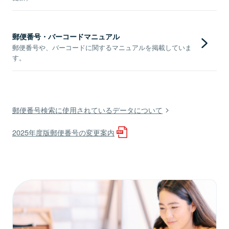
郵便番号・バーコードマニュアル
郵便番号や、バーコードに関するマニュアルを掲載していま
す。
郵便番号検索に使用されているデータについて
2025年度版郵便番号の変更案内