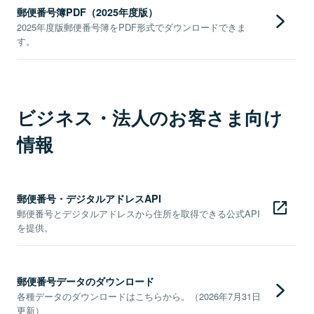
郵便番号簿PDF（2025年度版）
2025年度版郵便番号簿をPDF形式でダウンロードできま
す。
ビジネス・法人のお客さま向け
情報
郵便番号・デジタルアドレスAPI
郵便番号とデジタルアドレスから住所を取得できる公式API
を提供。
郵便番号データのダウンロード
各種データのダウンロードはこちらから。（2026年7月31日
更新）