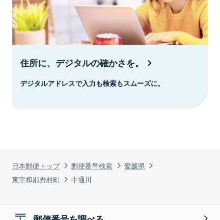
住所に、デジタルの確かさを。
デジタルアドレスで入力も検索もスムーズに。
日本郵便トップ
郵便番号検索
愛媛県
東宇和郡野村町
中通川
郵便番号を調べる