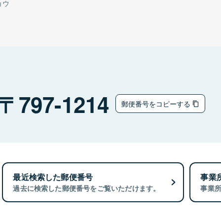
ョウ
797-1214
郵便番号をコピーする
最近検索した郵便番号
事業
過去に検索した郵便番号をご覧いただけます。
事業