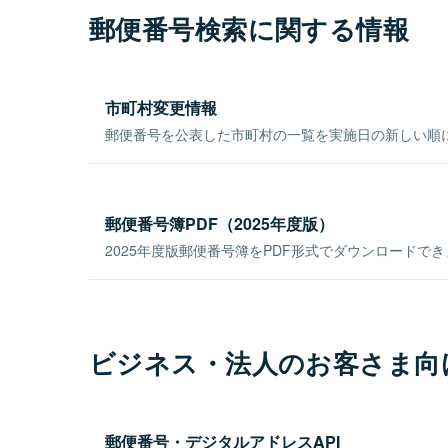
郵便番号検索に関する情報
市町村変更情報
郵便番号を公表した市町村の一覧を実施日の新しい順
郵便番号簿PDF（2025年度版）
2025年度版郵便番号簿をPDF形式でダウンロードで
ビジネス・法人のお客さま向
郵便番号・デジタルアドレスAPI