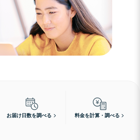
お届け日数を調べる
料金を計算・調べる