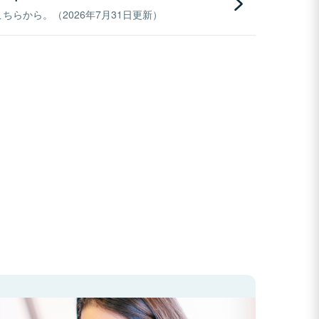
らから。（2026年7月31日更新）