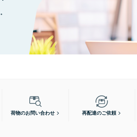
に。
荷物のお問い合わせ
再配達のご依頼