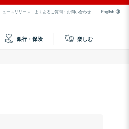
ニュースリリース
よくあるご質問・お問い合わせ
English
銀行・保険
楽しむ