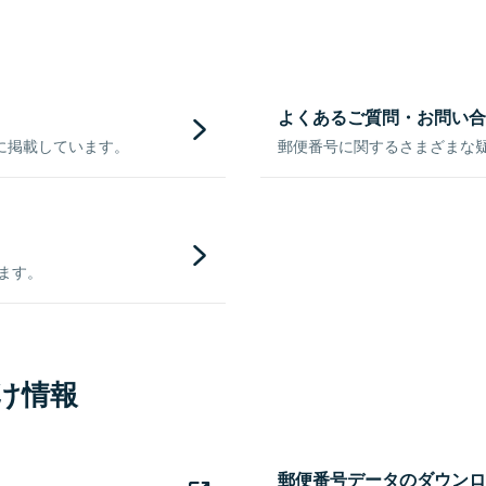
よくあるご質問・お問い合
に掲載しています。
郵便番号に関するさまざまな
きます。
け情報
郵便番号データのダウンロ