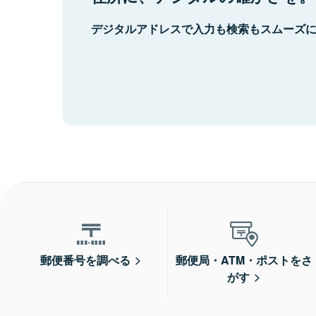
デジタルアドレスで入力も検索もスムーズ
郵便番号を調べる
郵便局・ATM・ポストをさ
がす