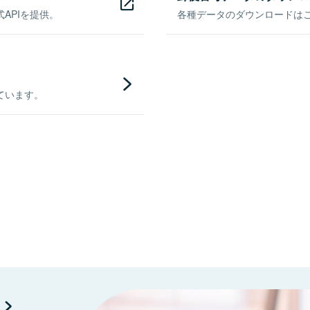
APIを提供。
各種データのダウンロードはこち
ています。