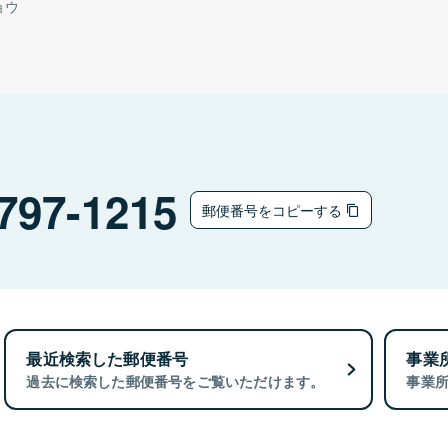
ョウ
797-1215
郵便番号をコピーする
最近検索した郵便番号
事業
過去に検索した郵便番号をご覧いただけます。
事業