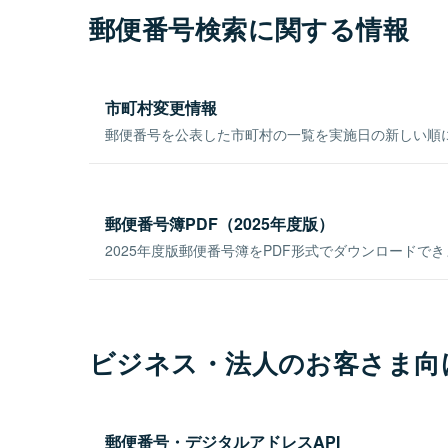
郵便番号検索に関する情報
市町村変更情報
郵便番号を公表した市町村の一覧を実施日の新しい順
郵便番号簿PDF（2025年度版）
2025年度版郵便番号簿をPDF形式でダウンロードで
ビジネス・法人のお客さま向
郵便番号・デジタルアドレスAPI