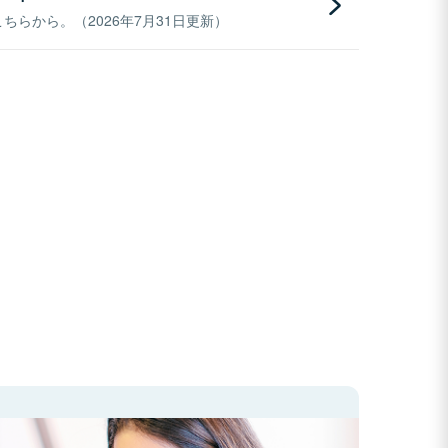
らから。（2026年7月31日更新）