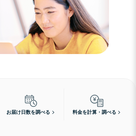
お届け日数を調べる
料金を計算・調べる