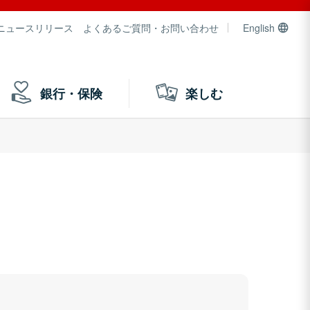
ニュースリリース
よくあるご質問・お問い合わせ
English
銀行・保険
楽しむ