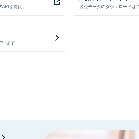
APIを提供。
各種データのダウンロードはこち
ています。