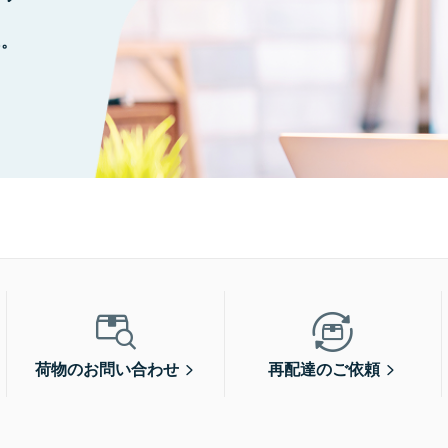
に。
荷物のお問い合わせ
再配達のご依頼