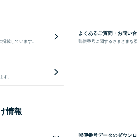
よくあるご質問・お問い合
に掲載しています。
郵便番号に関するさまざまな
きます。
け情報
郵便番号データのダウンロ