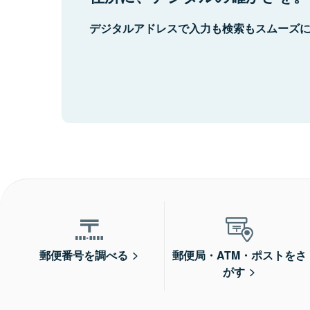
デジタルアドレスで入力も検索もスムーズ
郵便番号を調べる
郵便局・ATM・ポストをさ
がす