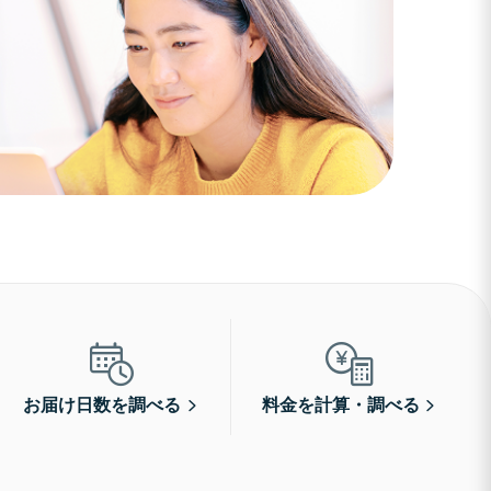
お届け日数を調べる
料金を計算・調べる