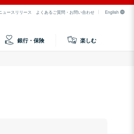
ニュースリリース
よくあるご質問・お問い合わせ
English
銀行・保険
楽しむ