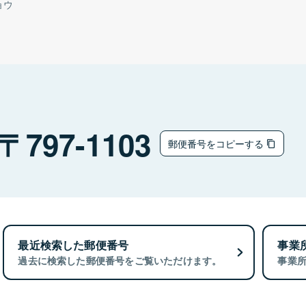
ョウ
797-1103
郵便番号をコピーする
最近検索した郵便番号
事業
過去に検索した郵便番号をご覧いただけます。
事業