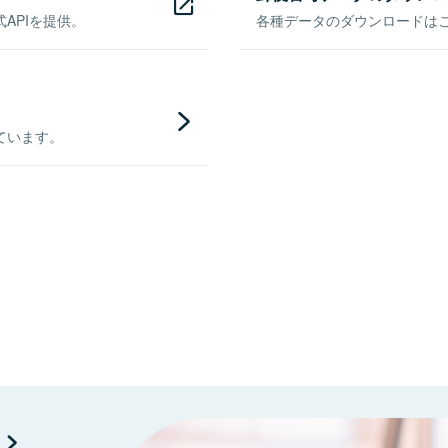
APIを提供。
各種データのダウンロードはこち
ています。