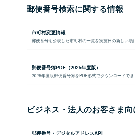
郵便番号検索に関する情報
市町村変更情報
郵便番号を公表した市町村の一覧を実施日の新しい順
郵便番号簿PDF（2025年度版）
2025年度版郵便番号簿をPDF形式でダウンロードで
ビジネス・法人のお客さま向
郵便番号・デジタルアドレスAPI