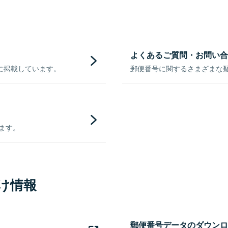
よくあるご質問・お問い合
に掲載しています。
郵便番号に関するさまざまな
きます。
け情報
郵便番号データのダウンロ