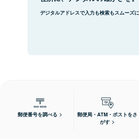
デジタルアドレスで入力も検索もスムーズ
郵便番号を調べる
郵便局・ATM・ポストをさ
がす