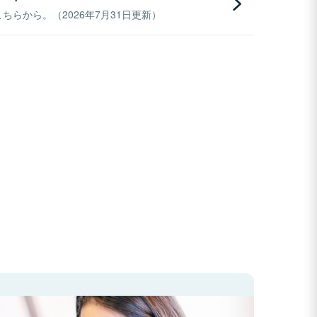
らから。（2026年7月31日更新）