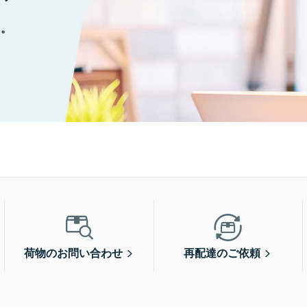
に。
荷物のお問い合わせ
再配達のご依頼