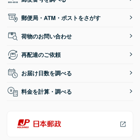
郵便局・ATM・ポストをさがす
荷物のお問い合わせ
再配達のご依頼
お届け日数を調べる
料金を計算・調べる