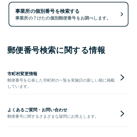
事業所の個別番号を検索する
事業所の７けたの個別郵便番号をお調べします。
郵便番号検索に関する情報
市町村変更情報
郵便番号を公表した市町村の一覧を実施日の新しい順に掲載
しています。
よくあるご質問・お問い合わせ
郵便番号に関するさまざまな疑問にお答えします。