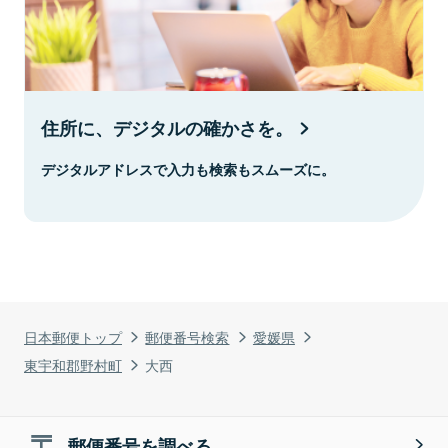
住所に、デジタルの確かさを。
デジタルアドレスで入力も検索もスムーズに。
日本郵便トップ
郵便番号検索
愛媛県
東宇和郡野村町
大西
郵便番号を調べる