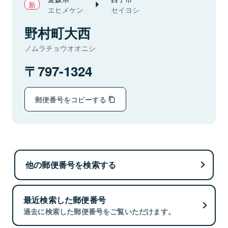
エヒメケン
セイヨシ
野村町大西
ノムラチョウオオニシ
797-1324
郵便番号をコピーする
他の郵便番号を検索する
最近検索した郵便番号
過去に検索した郵便番号をご覧いただけます。