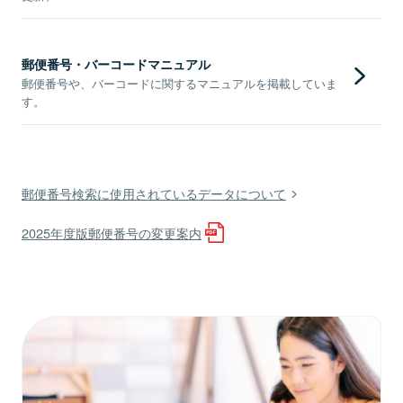
郵便番号・バーコードマニュアル
郵便番号や、バーコードに関するマニュアルを掲載していま
す。
郵便番号検索に使用されているデータについて
2025年度版郵便番号の変更案内