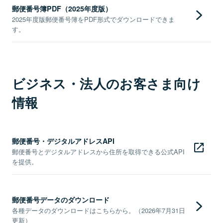
郵便番号簿PDF（2025年度版）
2025年度版郵便番号簿をPDF形式でダウンロードできま
す。
ビジネス・法人のお客さま向け
情報
郵便番号・デジタルアドレスAPI
郵便番号とデジタルアドレスから住所を取得できる公式API
を提供。
郵便番号データのダウンロード
各種データのダウンロードはこちらから。（2026年7月31日
更新）