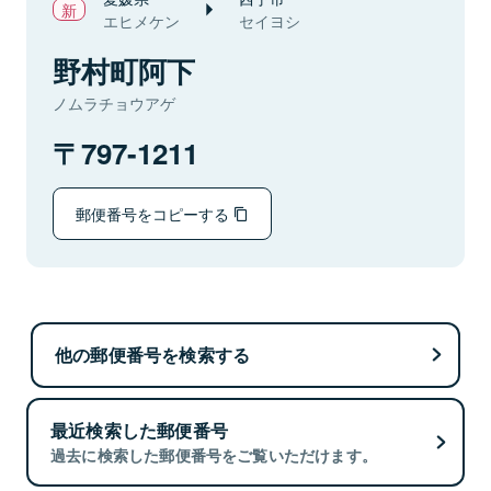
エヒメケン
セイヨシ
野村町阿下
ノムラチョウアゲ
797-1211
郵便番号をコピーする
他の郵便番号を検索する
最近検索した郵便番号
過去に検索した郵便番号をご覧いただけます。