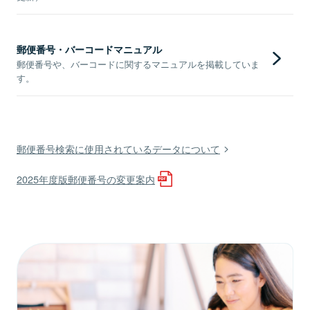
郵便番号・バーコードマニュアル
郵便番号や、バーコードに関するマニュアルを掲載していま
す。
郵便番号検索に使用されているデータについて
2025年度版郵便番号の変更案内