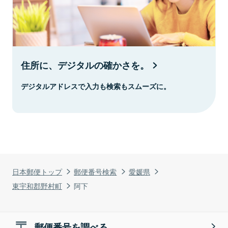
住所に、デジタルの確かさを。
デジタルアドレスで入力も検索もスムーズに。
日本郵便トップ
郵便番号検索
愛媛県
東宇和郡野村町
阿下
郵便番号を調べる