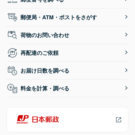
郵便局・ATM・ポストをさがす
荷物のお問い合わせ
再配達のご依頼
お届け日数を調べる
料金を計算・調べる