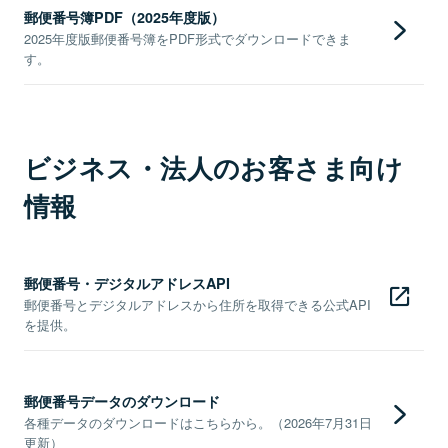
郵便番号簿PDF（2025年度版）
2025年度版郵便番号簿をPDF形式でダウンロードできま
す。
ビジネス・法人のお客さま向け
情報
郵便番号・デジタルアドレスAPI
郵便番号とデジタルアドレスから住所を取得できる公式API
を提供。
郵便番号データのダウンロード
各種データのダウンロードはこちらから。（2026年7月31日
更新）