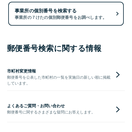
事業所の個別番号を検索する
事業所の７けたの個別郵便番号をお調べします。
郵便番号検索に関する情報
市町村変更情報
郵便番号を公表した市町村の一覧を実施日の新しい順に掲載
しています。
よくあるご質問・お問い合わせ
郵便番号に関するさまざまな疑問にお答えします。