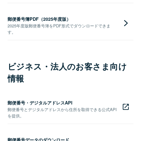
郵便番号簿PDF（2025年度版）
2025年度版郵便番号簿をPDF形式でダウンロードできま
す。
ビジネス・法人のお客さま向け
情報
郵便番号・デジタルアドレスAPI
郵便番号とデジタルアドレスから住所を取得できる公式API
を提供。
郵便番号データのダウンロード