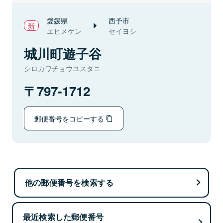
愛媛県
西予市
エヒメケン
セイヨシ
城川町遊子谷
シロカワチョウユスタニ
797-1712
郵便番号をコピーする
他の郵便番号を検索する
最近検索した郵便番号