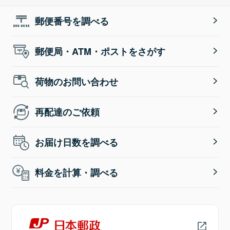
郵便番号を調べる
郵便局・ATM・ポストをさがす
荷物のお問い合わせ
再配達のご依頼
お届け日数を調べる
料金を計算・調べる