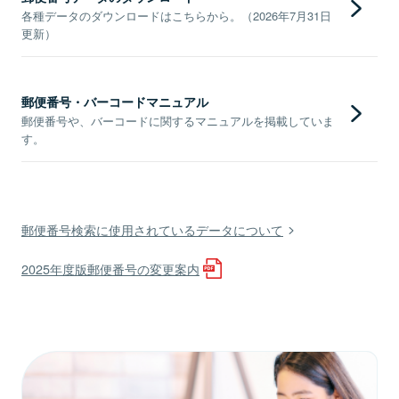
各種データのダウンロードはこちらから。（2026年7月31日
更新）
郵便番号・バーコードマニュアル
郵便番号や、バーコードに関するマニュアルを掲載していま
す。
郵便番号検索に使用されているデータについて
2025年度版郵便番号の変更案内