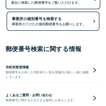
過去に検索した郵便番号をご覧いただけます。
事業所の個別番号を検索する
事業所の７けたの個別郵便番号をお調べします。
郵便番号検索に関する情報
市町村変更情報
郵便番号を公表した市町村の一覧を実施日の新しい順に掲載
しています。
よくあるご質問・お問い合わせ
郵便番号に関するさまざまな疑問にお答えします。