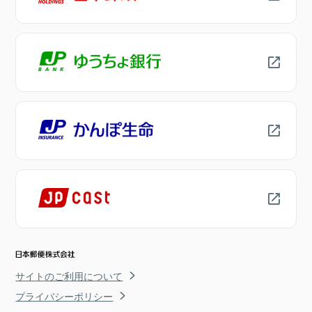
サイトのご利用について
プライバシーポリシー