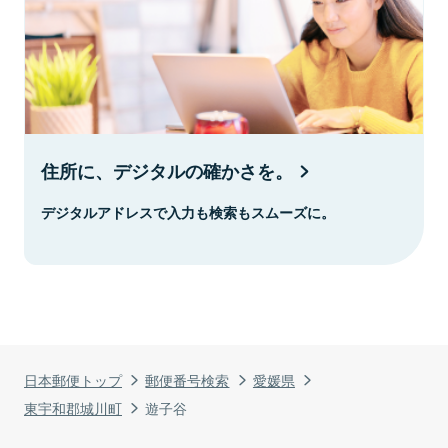
住所に、デジタルの確かさを。
デジタルアドレスで入力も検索もスムーズに。
日本郵便トップ
郵便番号検索
愛媛県
東宇和郡城川町
遊子谷