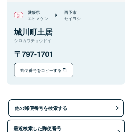
愛媛県
西予市
エヒメケン
セイヨシ
城川町土居
シロカワチョウドイ
797-1701
郵便番号をコピーする
他の郵便番号を検索する
最近検索した郵便番号