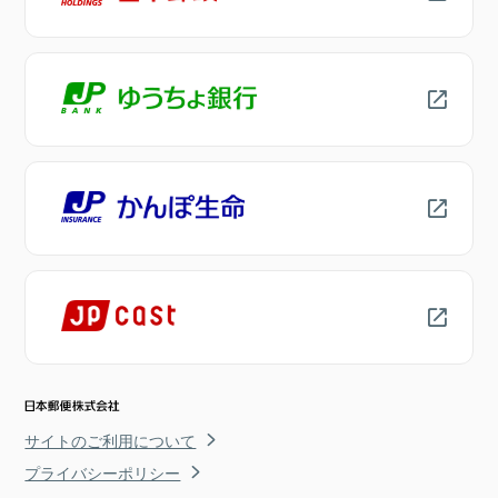
サイトのご利用について
プライバシーポリシー