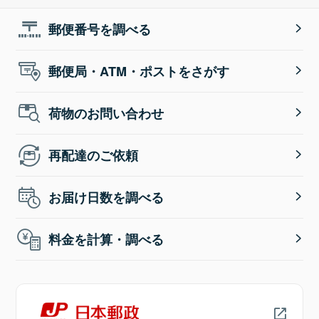
郵便番号を調べる
郵便局・ATM・ポストをさがす
荷物のお問い合わせ
再配達のご依頼
お届け日数を調べる
料金を計算・調べる