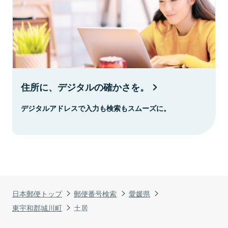
住所に、デジタルの確かさを。
デジタルアドレスで入力も検索もスムーズに。
日本郵便トップ
郵便番号検索
愛媛県
東宇和郡城川町
土居