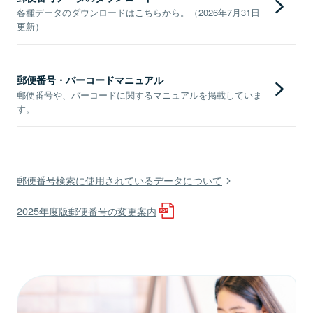
各種データのダウンロードはこちらから。（2026年7月31日
更新）
郵便番号・バーコードマニュアル
郵便番号や、バーコードに関するマニュアルを掲載していま
す。
郵便番号検索に使用されているデータについて
2025年度版郵便番号の変更案内