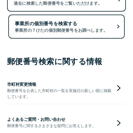
過去に検索した郵便番号をご覧いただけます。
事業所の個別番号を検索する
事業所の７けたの個別郵便番号をお調べします。
郵便番号検索に関する情報
市町村変更情報
郵便番号を公表した市町村の一覧を実施日の新しい順に掲載
しています。
よくあるご質問・お問い合わせ
郵便番号に関するさまざまな疑問にお答えします。