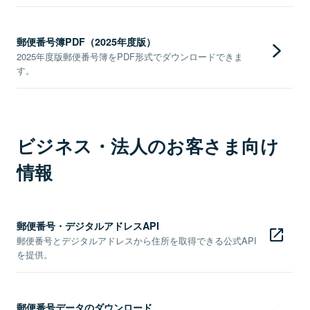
郵便番号簿PDF（2025年度版）
2025年度版郵便番号簿をPDF形式でダウンロードできま
す。
ビジネス・法人のお客さま向け
情報
郵便番号・デジタルアドレスAPI
郵便番号とデジタルアドレスから住所を取得できる公式API
を提供。
郵便番号データのダウンロード