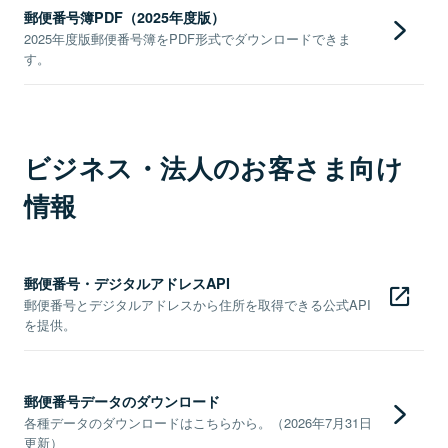
郵便番号簿PDF（2025年度版）
2025年度版郵便番号簿をPDF形式でダウンロードできま
す。
ビジネス・法人のお客さま向け
情報
郵便番号・デジタルアドレスAPI
郵便番号とデジタルアドレスから住所を取得できる公式API
を提供。
郵便番号データのダウンロード
各種データのダウンロードはこちらから。（2026年7月31日
更新）