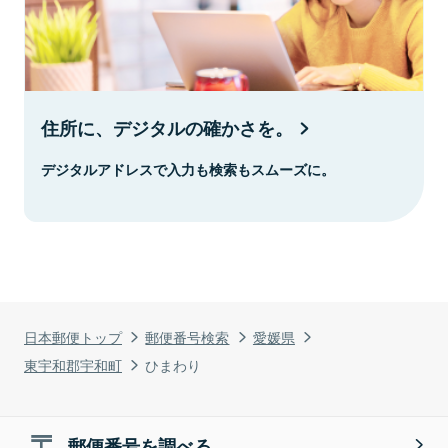
住所に、デジタルの確かさを。
デジタルアドレスで入力も検索もスムーズに。
日本郵便トップ
郵便番号検索
愛媛県
東宇和郡宇和町
ひまわり
郵便番号を調べる