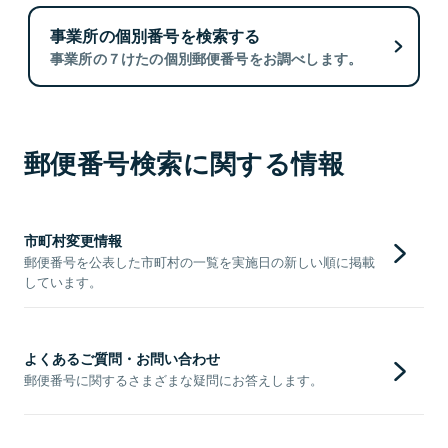
事業所の個別番号を検索する
事業所の７けたの個別郵便番号をお調べします。
郵便番号検索に関する情報
市町村変更情報
郵便番号を公表した市町村の一覧を実施日の新しい順に掲載
しています。
よくあるご質問・お問い合わせ
郵便番号に関するさまざまな疑問にお答えします。