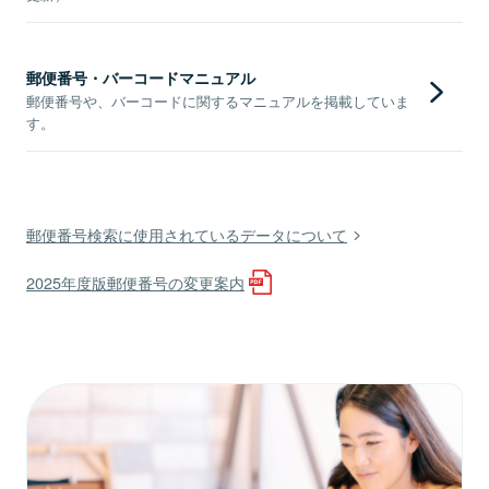
郵便番号・バーコードマニュアル
郵便番号や、バーコードに関するマニュアルを掲載していま
す。
郵便番号検索に使用されているデータについて
2025年度版郵便番号の変更案内