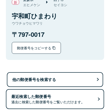
エヒメケン
セイヨシ
宇和町ひまわり
ウワチョウヒマワリ
797-0017
郵便番号をコピーする
他の郵便番号を検索する
最近検索した郵便番号
過去に検索した郵便番号をご覧いただけます。