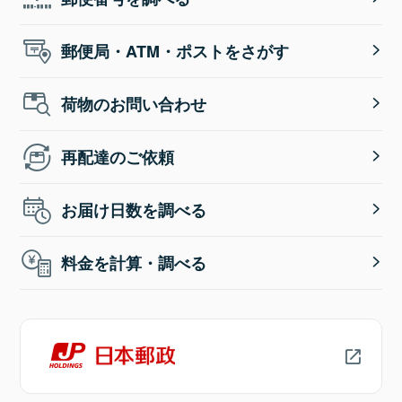
郵便局・ATM・ポストをさがす
荷物のお問い合わせ
再配達のご依頼
お届け日数を調べる
料金を計算・調べる