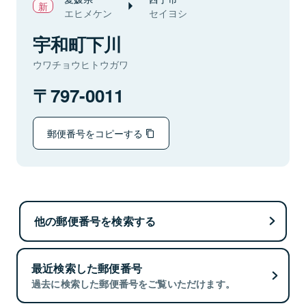
エヒメケン
セイヨシ
宇和町下川
ウワチョウヒトウガワ
797-0011
郵便番号をコピーする
他の郵便番号を検索する
最近検索した郵便番号
過去に検索した郵便番号をご覧いただけます。