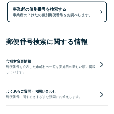
事業所の個別番号を検索する
事業所の７けたの個別郵便番号をお調べします。
郵便番号検索に関する情報
市町村変更情報
郵便番号を公表した市町村の一覧を実施日の新しい順に掲載
しています。
よくあるご質問・お問い合わせ
郵便番号に関するさまざまな疑問にお答えします。