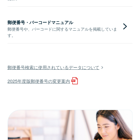
郵便番号・バーコードマニュアル
郵便番号や、バーコードに関するマニュアルを掲載していま
す。
郵便番号検索に使用されているデータについて
2025年度版郵便番号の変更案内