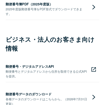
郵便番号簿PDF（2025年度版）
2025年度版郵便番号簿をPDF形式でダウンロードできま
す。
ビジネス・法人のお客さま向け
情報
郵便番号・デジタルアドレスAPI
郵便番号とデジタルアドレスから住所を取得できる公式API
を提供。
郵便番号データのダウンロード
各種データのダウンロードはこちらから。（2026年7月31日
更新）