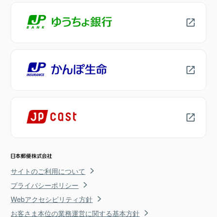
サイトのご利用について
プライバシーポリシー
Webアクセシビリティ方針
お客さま本位の業務運営に関する基本方針