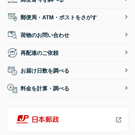
郵便局・ATM・ポストをさがす
荷物のお問い合わせ
再配達のご依頼
お届け日数を調べる
料金を計算・調べる