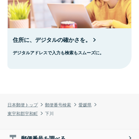
住所に、デジタルの確かさを。
デジタルアドレスで入力も検索もスムーズに。
日本郵便トップ
郵便番号検索
愛媛県
東宇和郡宇和町
下川
郵便番号を調べる