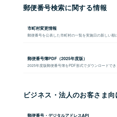
郵便番号検索に関する情報
市町村変更情報
郵便番号を公表した市町村の一覧を実施日の新しい順
郵便番号簿PDF（2025年度版）
2025年度版郵便番号簿をPDF形式でダウンロードで
ビジネス・法人のお客さま向
郵便番号・デジタルアドレスAPI