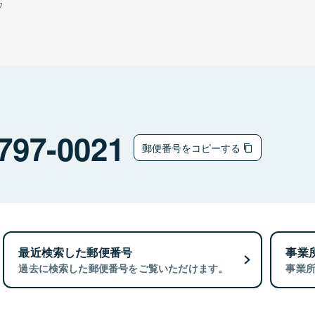
ウ
797-0021
郵便番号をコピーする
最近検索した郵便番号
事業
過去に検索した郵便番号をご覧いただけます。
事業