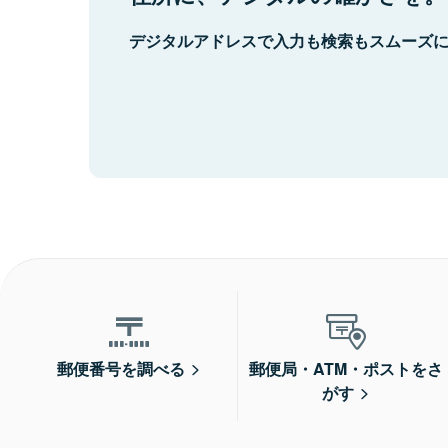
デジタルアドレスで入力も検索もスムーズ
郵便番号を調べる
郵便局・ATM・ポストをさ
がす