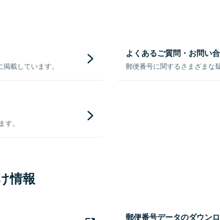
よくあるご質問・お問い合
に掲載しています。
郵便番号に関するさまざまな
きます。
け情報
郵便番号データのダウンロ