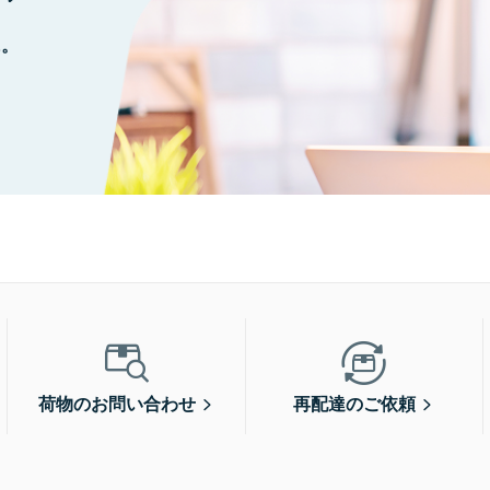
に。
荷物のお問い合わせ
再配達のご依頼