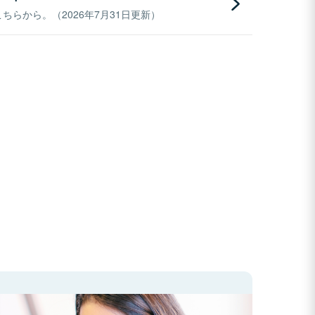
らから。（2026年7月31日更新）