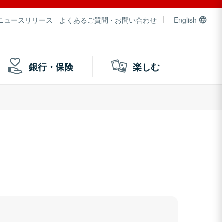
ニュースリリース
よくあるご質問・お問い合わせ
English
銀行・保険
楽しむ