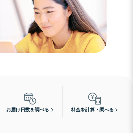
お届け日数を調べる
料金を計算・調べる