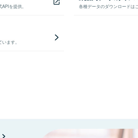
APIを提供。
各種データのダウンロードはこち
ています。