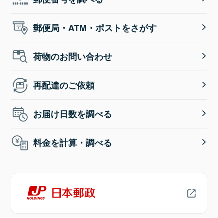
郵便局・ATM・ポストをさがす
荷物のお問い合わせ
再配達のご依頼
お届け日数を調べる
料金を計算・調べる