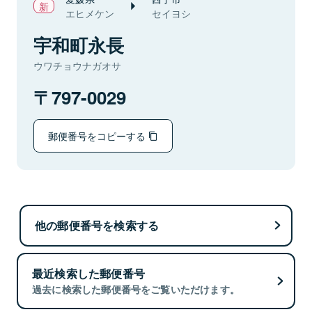
エヒメケン
セイヨシ
宇和町永長
ウワチョウナガオサ
797-0029
郵便番号をコピーする
他の郵便番号を検索する
最近検索した郵便番号
過去に検索した郵便番号をご覧いただけます。