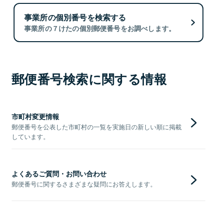
事業所の個別番号を検索する
事業所の７けたの個別郵便番号をお調べします。
郵便番号検索に関する情報
市町村変更情報
郵便番号を公表した市町村の一覧を実施日の新しい順に掲載
しています。
よくあるご質問・お問い合わせ
郵便番号に関するさまざまな疑問にお答えします。