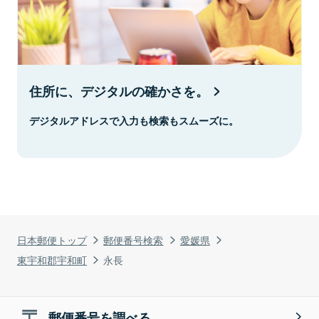
住所に、デジタルの確かさを。
デジタルアドレスで入力も検索もスムーズに。
日本郵便トップ
郵便番号検索
愛媛県
東宇和郡宇和町
永長
郵便番号を調べる