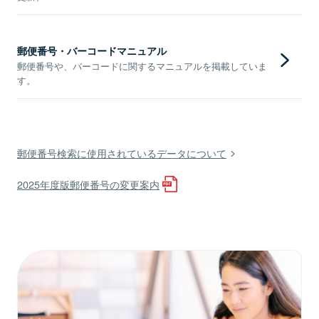
郵便番号・バーコードマニュアル
郵便番号や、バーコードに関するマニュアルを掲載していま
す。
郵便番号検索に使用されているデータについて
2025年度版郵便番号の変更案内