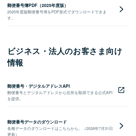
郵便番号簿PDF（2025年度版）
2025年度版郵便番号簿をPDF形式でダウンロードできま
す。
ビジネス・法人のお客さま向け
情報
郵便番号・デジタルアドレスAPI
郵便番号とデジタルアドレスから住所を取得できる公式API
を提供。
郵便番号データのダウンロード
各種データのダウンロードはこちらから。（2026年7月31日
更新）