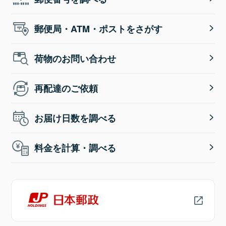
郵便局・ATM・ポストをさがす
荷物のお問い合わせ
再配達のご依頼
お届け日数を調べる
料金を計算・調べる