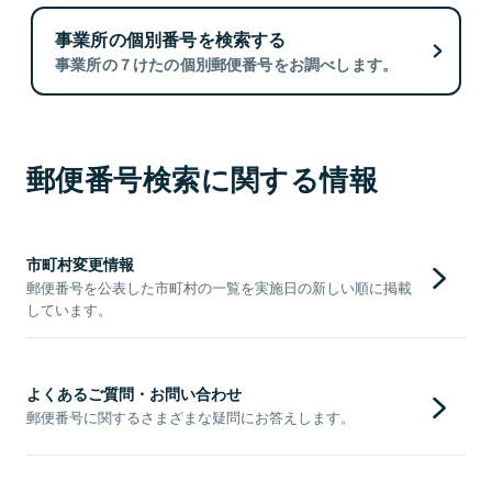
事業所の個別番号を検索する
事業所の７けたの個別郵便番号をお調べします。
郵便番号検索に関する情報
市町村変更情報
郵便番号を公表した市町村の一覧を実施日の新しい順に掲載
しています。
よくあるご質問・お問い合わせ
郵便番号に関するさまざまな疑問にお答えします。