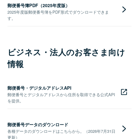
郵便番号簿PDF（2025年度版）
2025年度版郵便番号簿をPDF形式でダウンロードできま
す。
ビジネス・法人のお客さま向け
情報
郵便番号・デジタルアドレスAPI
郵便番号とデジタルアドレスから住所を取得できる公式API
を提供。
郵便番号データのダウンロード
各種データのダウンロードはこちらから。（2026年7月31日
更新）