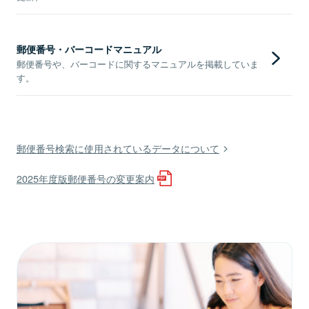
郵便番号・バーコードマニュアル
郵便番号や、バーコードに関するマニュアルを掲載していま
す。
郵便番号検索に使用されているデータについて
2025年度版郵便番号の変更案内