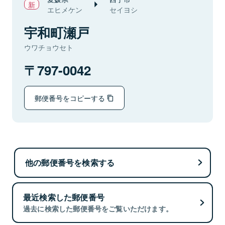
エヒメケン
セイヨシ
宇和町瀬戸
ウワチョウセト
797-0042
郵便番号をコピーする
他の郵便番号を検索する
最近検索した郵便番号
過去に検索した郵便番号をご覧いただけます。