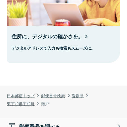
住所に、デジタルの確かさを。
デジタルアドレスで入力も検索もスムーズに。
日本郵便トップ
郵便番号検索
愛媛県
東宇和郡宇和町
瀬戸
郵便番号を調べる