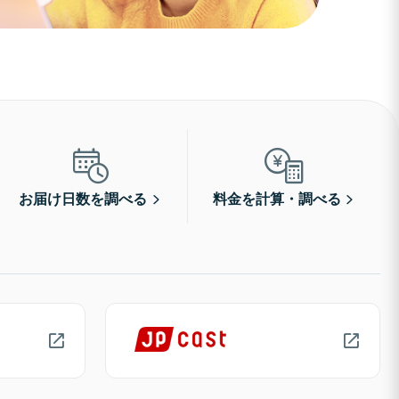
お届け日数を調べる
料金を計算・調べる