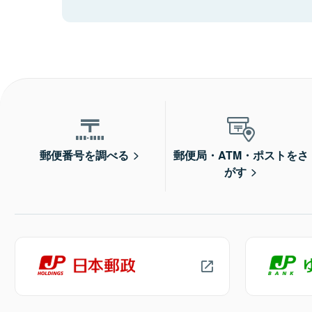
郵便番号を調べる
郵便局・ATM・ポストをさ
がす