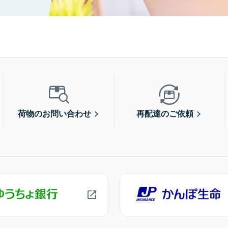
荷物のお問い合わせ
再配達のご依頼