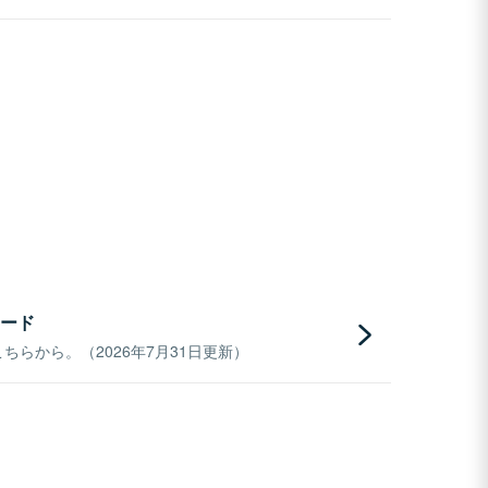
ード
らから。（2026年7月31日更新）