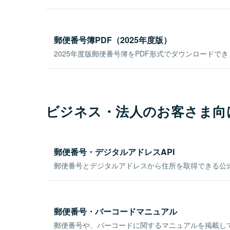
郵便番号簿PDF（2025年度版）
2025年度版郵便番号簿をPDF形式でダウンロードで
ビジネス・法人のお客さま向
郵便番号・デジタルアドレスAPI
郵便番号とデジタルアドレスから住所を取得できる公式
郵便番号・バーコードマニュアル
郵便番号や、バーコードに関するマニュアルを掲載し