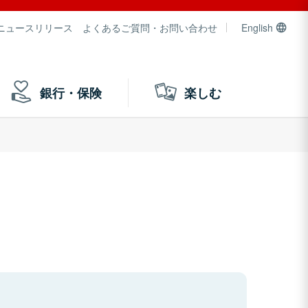
ニュースリリース
よくあるご質問・お問い合わせ
English
銀行・保険
楽しむ