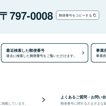
797-0008
郵便番号をコピーする
最近検索した郵便番号
事業
過去に検索した郵便番号をご覧いただけます。
事業
よくあるご質問・お問い合
に掲載しています。
郵便番号に関するさまざまな