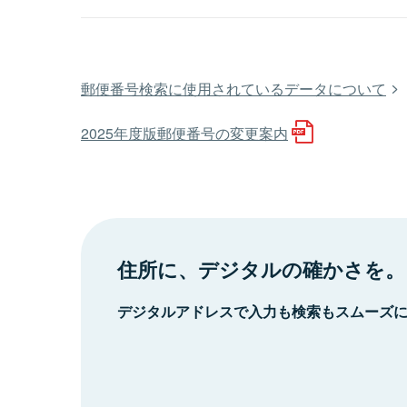
郵便番号検索に使用されているデータについて
2025年度版郵便番号の変更案内
住所に、デジタルの確かさを。
デジタルアドレスで入力も検索もスムーズ