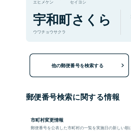
エヒメケン
セイヨシ
宇和町さくら
ウワチョウサクラ
他の郵便番号を検索する
郵便番号検索に関する情報
市町村変更情報
郵便番号を公表した市町村の一覧を実施日の新しい順