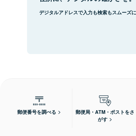
デジタルアドレスで入力も検索もスムーズ
郵便番号を調べる
郵便局・ATM・ポストをさ
がす