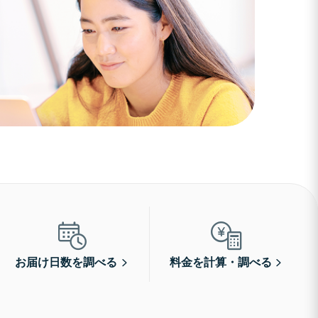
お届け日数を調べる
料金を計算・調べる