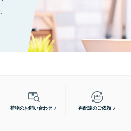
に。
荷物のお問い合わせ
再配達のご依頼