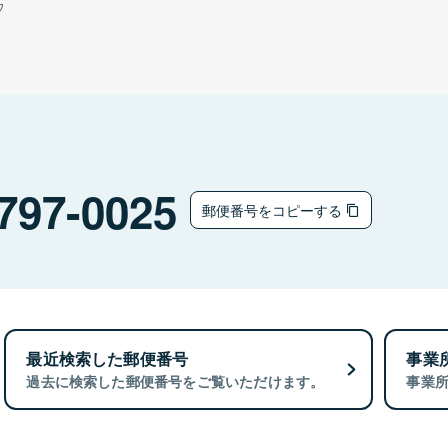
ウ
797-0025
郵便番号をコピーする
最近検索した郵便番号
事業
過去に検索した郵便番号をご覧いただけます。
事業