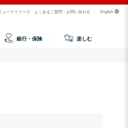
ニュースリリース
よくあるご質問・お問い合わせ
English
銀行・保険
楽しむ