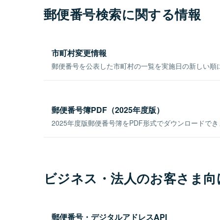
郵便番号検索に関する情報
市町村変更情報
郵便番号を公表した市町村の一覧を実施日の新しい順
郵便番号簿PDF（2025年度版）
2025年度版郵便番号簿をPDF形式でダウンロードで
ビジネス・法人のお客さま向
郵便番号・デジタルアドレスAPI