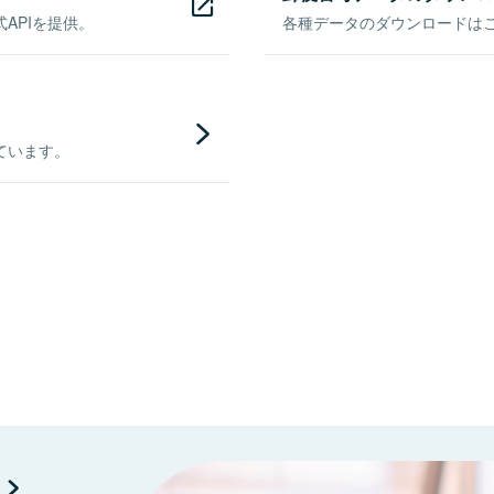
APIを提供。
各種データのダウンロードはこち
ています。