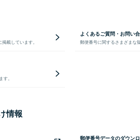
よくあるご質問・お問い合
に掲載しています。
郵便番号に関するさまざまな
きます。
け情報
郵便番号データのダウンロ