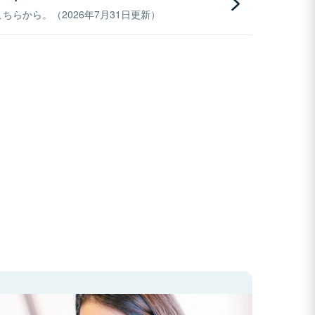
らから。（2026年7月31日更新）