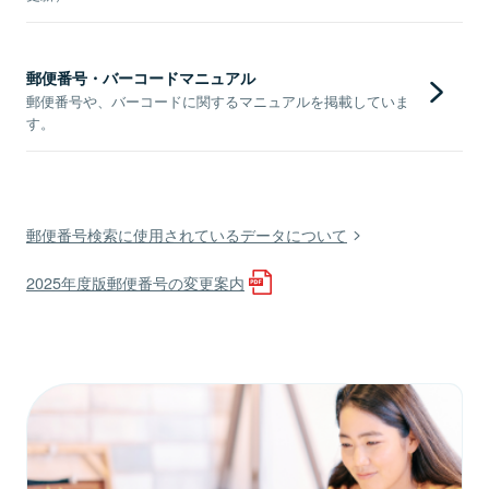
郵便番号・バーコードマニュアル
郵便番号や、バーコードに関するマニュアルを掲載していま
す。
郵便番号検索に使用されているデータについて
2025年度版郵便番号の変更案内