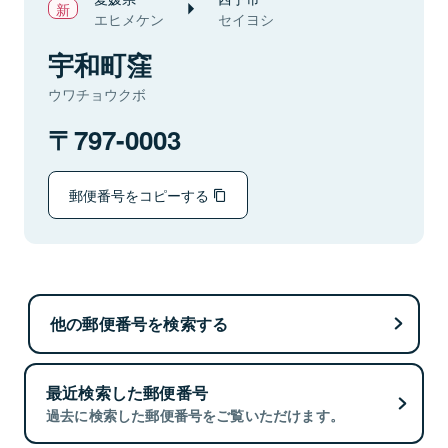
エヒメケン
セイヨシ
宇和町窪
ウワチョウクボ
797-0003
郵便番号をコピーする
他の郵便番号を検索する
最近検索した郵便番号
過去に検索した郵便番号をご覧いただけます。