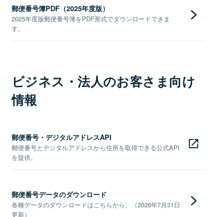
郵便番号簿PDF（2025年度版）
2025年度版郵便番号簿をPDF形式でダウンロードできま
す。
ビジネス・法人のお客さま向け
情報
郵便番号・デジタルアドレスAPI
郵便番号とデジタルアドレスから住所を取得できる公式API
を提供。
郵便番号データのダウンロード
各種データのダウンロードはこちらから。（2026年7月31日
更新）