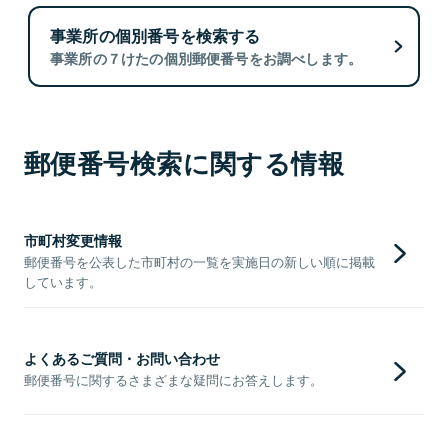
事業所の個別番号を検索する
事業所の７けたの個別郵便番号をお調べします。
郵便番号検索に関する情報
市町村変更情報
郵便番号を公表した市町村の一覧を実施日の新しい順に掲載
しています。
よくあるご質問・お問い合わせ
郵便番号に関するさまざまな疑問にお答えします。