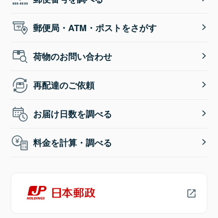
郵便局・ATM・ポストをさがす
荷物のお問い合わせ
再配達のご依頼
お届け日数を調べる
料金を計算・調べる