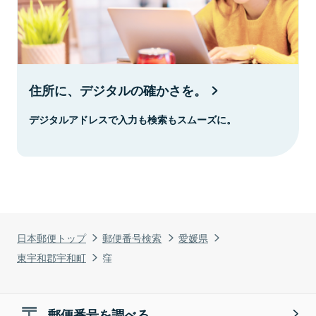
住所に、デジタルの確かさを。
デジタルアドレスで入力も検索もスムーズに。
日本郵便トップ
郵便番号検索
愛媛県
東宇和郡宇和町
窪
郵便番号を調べる