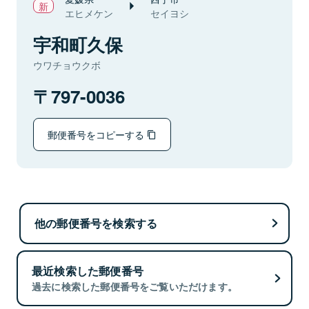
エヒメケン
セイヨシ
宇和町久保
ウワチョウクボ
797-0036
郵便番号をコピーする
他の郵便番号を検索する
最近検索した郵便番号
過去に検索した郵便番号をご覧いただけます。