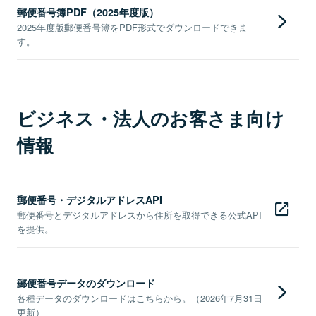
郵便番号簿PDF（2025年度版）
2025年度版郵便番号簿をPDF形式でダウンロードできま
す。
ビジネス・法人のお客さま向け
情報
郵便番号・デジタルアドレスAPI
郵便番号とデジタルアドレスから住所を取得できる公式API
を提供。
郵便番号データのダウンロード
各種データのダウンロードはこちらから。（2026年7月31日
更新）