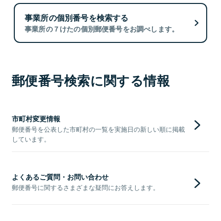
事業所の個別番号を検索する
事業所の７けたの個別郵便番号をお調べします。
郵便番号検索に関する情報
市町村変更情報
郵便番号を公表した市町村の一覧を実施日の新しい順に掲載
しています。
よくあるご質問・お問い合わせ
郵便番号に関するさまざまな疑問にお答えします。