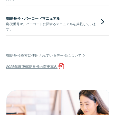
郵便番号・バーコードマニュアル
郵便番号や、バーコードに関するマニュアルを掲載していま
す。
郵便番号検索に使用されているデータについて
2025年度版郵便番号の変更案内