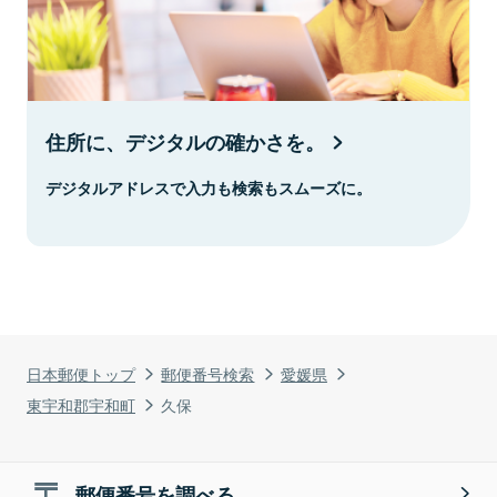
住所に、デジタルの確かさを。
デジタルアドレスで入力も検索もスムーズに。
日本郵便トップ
郵便番号検索
愛媛県
東宇和郡宇和町
久保
郵便番号を調べる