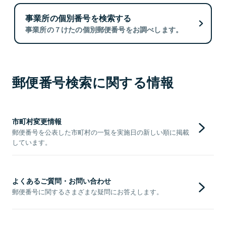
事業所の個別番号を検索する
事業所の７けたの個別郵便番号をお調べします。
郵便番号検索に関する情報
市町村変更情報
郵便番号を公表した市町村の一覧を実施日の新しい順に掲載
しています。
よくあるご質問・お問い合わせ
郵便番号に関するさまざまな疑問にお答えします。