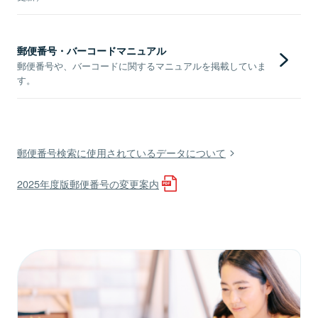
郵便番号・バーコードマニュアル
郵便番号や、バーコードに関するマニュアルを掲載していま
す。
郵便番号検索に使用されているデータについて
2025年度版郵便番号の変更案内