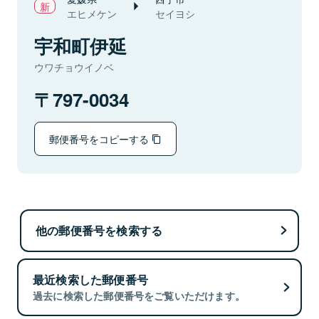
エヒメケン
セイヨシ
宇和町伊延
ウワチョウイノベ
797-0034
郵便番号をコピーする
他の郵便番号を検索する
最近検索した郵便番号
過去に検索した郵便番号をご覧いただけます。