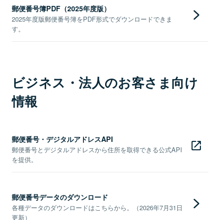
郵便番号簿PDF（2025年度版）
2025年度版郵便番号簿をPDF形式でダウンロードできま
す。
ビジネス・法人のお客さま向け
情報
郵便番号・デジタルアドレスAPI
郵便番号とデジタルアドレスから住所を取得できる公式API
を提供。
郵便番号データのダウンロード
各種データのダウンロードはこちらから。（2026年7月31日
更新）