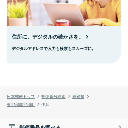
住所に、デジタルの確かさを。
デジタルアドレスで入力も検索もスムーズに。
日本郵便トップ
郵便番号検索
愛媛県
東宇和郡宇和町
伊延
郵便番号を調べる