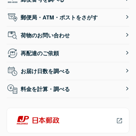
郵便局・ATM・ポストをさがす
荷物のお問い合わせ
再配達のご依頼
お届け日数を調べる
料金を計算・調べる