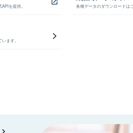
APIを提供。
各種データのダウンロードはこち
ています。