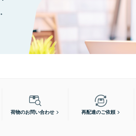
に。
荷物のお問い合わせ
再配達のご依頼