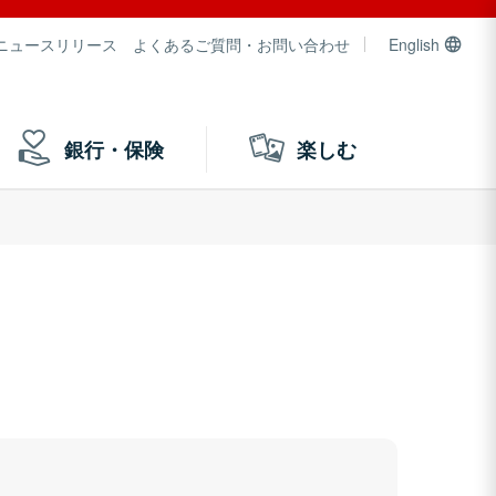
ニュースリリース
よくあるご質問・お問い合わせ
English
銀行・保険
楽しむ