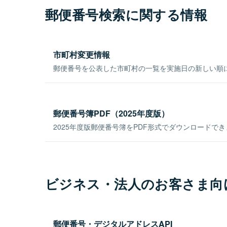
郵便番号検索に関する情報
市町村変更情報
郵便番号を公表した市町村の一覧を実施日の新しい順
郵便番号簿PDF（2025年度版）
2025年度版郵便番号簿をPDF形式でダウンロードで
ビジネス・法人のお客さま向
郵便番号・デジタルアドレスAPI