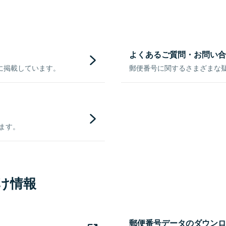
よくあるご質問・お問い合
に掲載しています。
郵便番号に関するさまざまな
きます。
け情報
郵便番号データのダウンロ