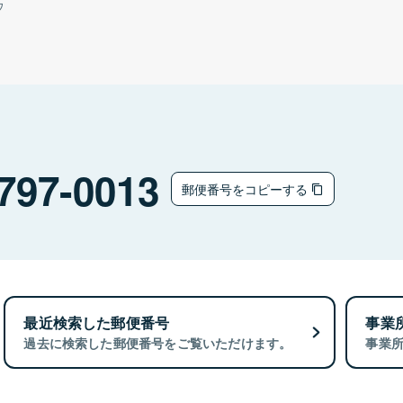
ウ
797-0013
郵便番号をコピーする
最近検索した郵便番号
事業
過去に検索した郵便番号をご覧いただけます。
事業