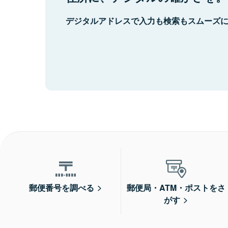
デジタルアドレスで入力も検索もスムーズ
郵便番号を調べる
郵便局・ATM・ポストをさ
がす