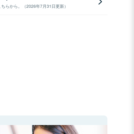
らから。（2026年7月31日更新）