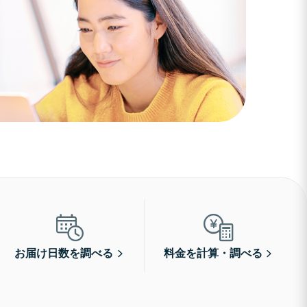
お届け日数を調べる
料金を計算・調べる