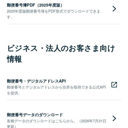
郵便番号簿PDF（2025年度版）
2025年度版郵便番号簿をPDF形式でダウンロードできま
す。
ビジネス・法人のお客さま向け
情報
郵便番号・デジタルアドレスAPI
郵便番号とデジタルアドレスから住所を取得できる公式API
を提供。
郵便番号データのダウンロード
各種データのダウンロードはこちらから。（2026年7月31日
更新）