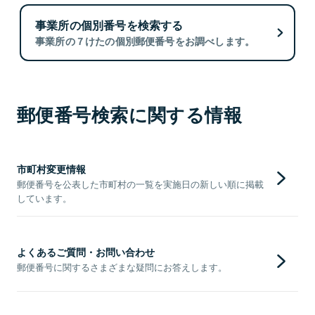
事業所の個別番号を検索する
事業所の７けたの個別郵便番号をお調べします。
郵便番号検索に関する情報
市町村変更情報
郵便番号を公表した市町村の一覧を実施日の新しい順に掲載
しています。
よくあるご質問・お問い合わせ
郵便番号に関するさまざまな疑問にお答えします。