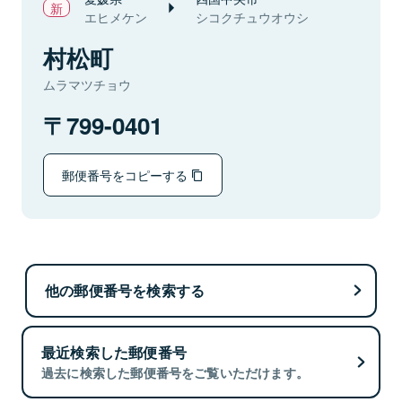
エヒメケン
シコクチュウオウシ
村松町
ムラマツチョウ
799-0401
郵便番号をコピーする
他の郵便番号を検索する
最近検索した郵便番号
過去に検索した郵便番号をご覧いただけます。