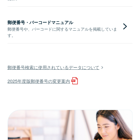
郵便番号・バーコードマニュアル
郵便番号や、バーコードに関するマニュアルを掲載していま
す。
郵便番号検索に使用されているデータについて
2025年度版郵便番号の変更案内