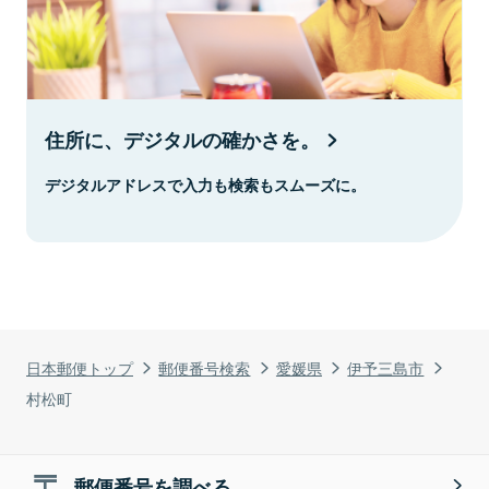
住所に、デジタルの確かさを。
デジタルアドレスで入力も検索もスムーズに。
日本郵便トップ
郵便番号検索
愛媛県
伊予三島市
村松町
郵便番号を調べる