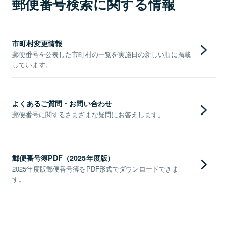
郵便番号検索に関する情報
市町村変更情報
郵便番号を公表した市町村の一覧を実施日の新しい順に掲載
しています。
よくあるご質問・お問い合わせ
郵便番号に関するさまざまな疑問にお答えします。
郵便番号簿PDF（2025年度版）
2025年度版郵便番号簿をPDF形式でダウンロードできま
す。