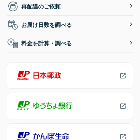
再配達のご依頼
お届け日数を調べる
料金を計算・調べる