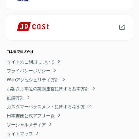
サイトのご利用について
プライバシーポリシー
Webアクセシビリティ方針
お客さま本位の業務運営に関する基本方針
勧誘方針
カスタマーハラスメントに関する考え方
日本郵便公式アプリ一覧
ソーシャルメディア
サイトマップ