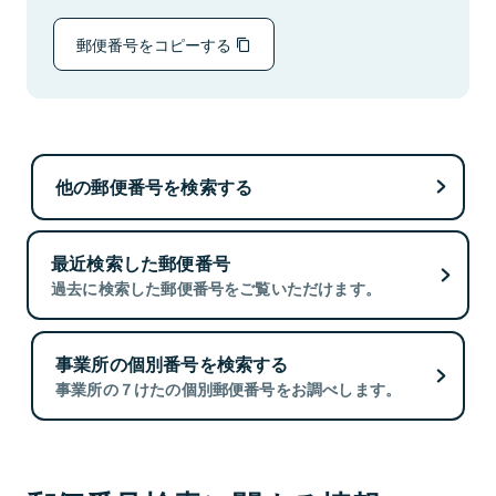
郵便番号をコピーする
他の郵便番号を検索する
最近検索した郵便番号
過去に検索した郵便番号をご覧いただけます。
事業所の個別番号を検索する
事業所の７けたの個別郵便番号をお調べします。