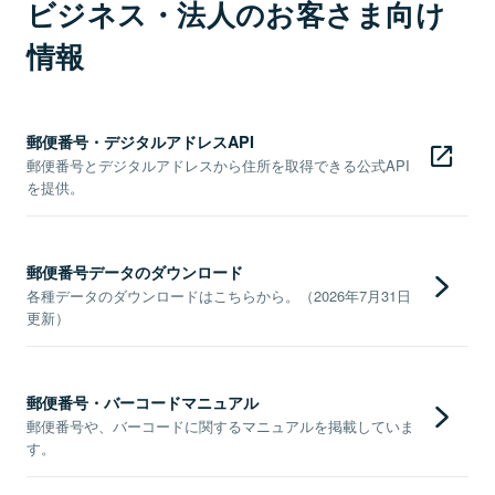
ビジネス・法人のお客さま向け
情報
郵便番号・デジタルアドレスAPI
郵便番号とデジタルアドレスから住所を取得できる公式API
を提供。
郵便番号データのダウンロード
各種データのダウンロードはこちらから。（2026年7月31日
更新）
郵便番号・バーコードマニュアル
郵便番号や、バーコードに関するマニュアルを掲載していま
す。