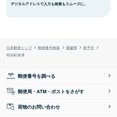
デジタルアドレスで入力も検索もスムーズに。
日本郵便トップ
郵便番号検索
愛媛県
西予市
明浜町俵津
郵便番号を調べる
郵便局・ATM・ポストをさがす
荷物のお問い合わせ