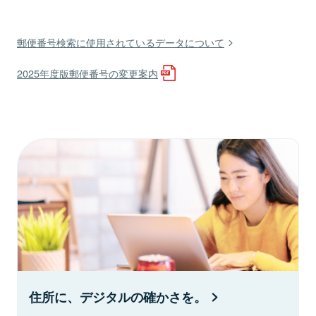
郵便番号検索に使用されているデータについて
2025年度版郵便番号の変更案内
住所に、デジタルの確かさを。