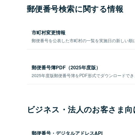
郵便番号検索に関する情報
市町村変更情報
郵便番号を公表した市町村の一覧を実施日の新しい順
郵便番号簿PDF（2025年度版）
2025年度版郵便番号簿をPDF形式でダウンロードで
ビジネス・法人のお客さま向
郵便番号・デジタルアドレスAPI