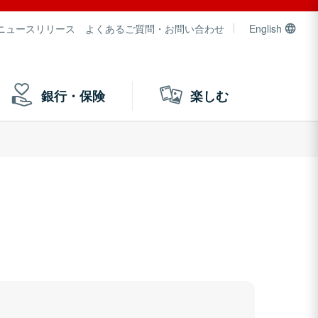
ニュースリリース
よくあるご質問・お問い合わせ
English
銀行・保険
楽しむ