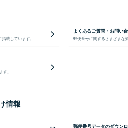
よくあるご質問・お問い合
に掲載しています。
郵便番号に関するさまざまな
きます。
け情報
郵便番号データのダウンロ