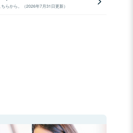
らから。（2026年7月31日更新）