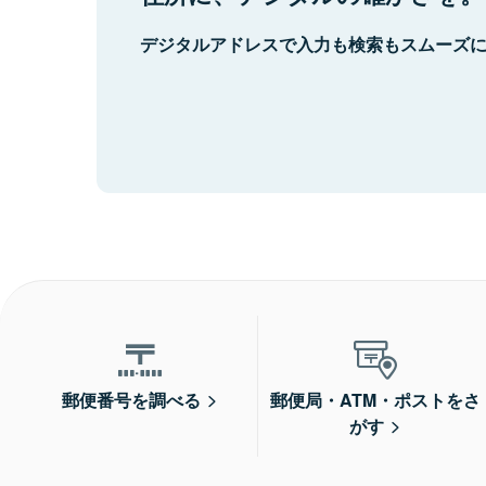
デジタルアドレスで入力も検索もスムーズ
郵便番号を調べる
郵便局・ATM・ポストをさ
がす