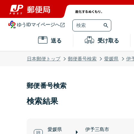
ゆうIDマイページへ
送る
受け取る
日本郵便トップ
郵便番号検索
愛媛県
伊
郵便番号検索
検索結果
愛媛県
伊予三島市