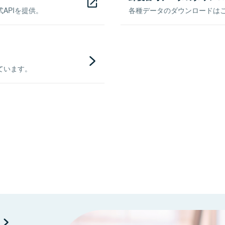
APIを提供。
各種データのダウンロードはこち
ています。