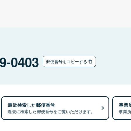
9-0403
郵便番号をコピーする
最近検索した郵便番号
事業
過去に検索した郵便番号をご覧いただけます。
事業