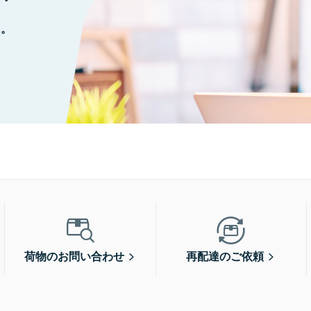
に。
荷物のお問い合わせ
再配達のご依頼