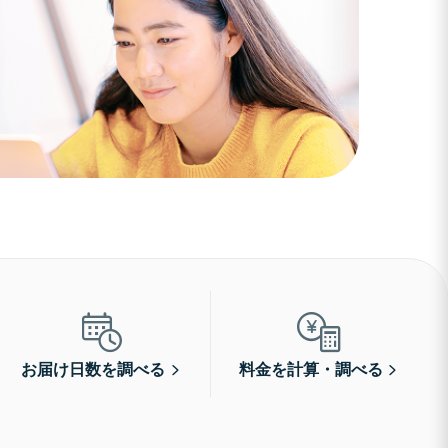
お届け日数を調べる
料金を計算・調べる