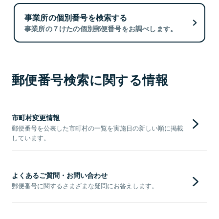
事業所の個別番号を検索する
事業所の７けたの個別郵便番号をお調べします。
郵便番号検索に関する情報
市町村変更情報
郵便番号を公表した市町村の一覧を実施日の新しい順に掲載
しています。
よくあるご質問・お問い合わせ
郵便番号に関するさまざまな疑問にお答えします。