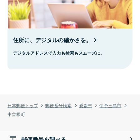
住所に、デジタルの確かさを。
デジタルアドレスで入力も検索もスムーズに。
日本郵便トップ
郵便番号検索
愛媛県
伊予三島市
中曽根町
郵便番号を調べる