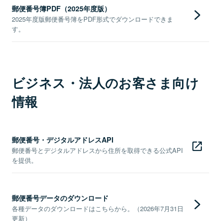
郵便番号簿PDF（2025年度版）
2025年度版郵便番号簿をPDF形式でダウンロードできま
す。
ビジネス・法人のお客さま向け
情報
郵便番号・デジタルアドレスAPI
郵便番号とデジタルアドレスから住所を取得できる公式API
を提供。
郵便番号データのダウンロード
各種データのダウンロードはこちらから。（2026年7月31日
更新）