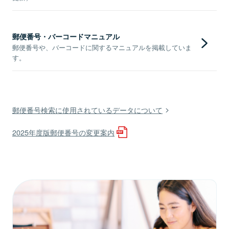
郵便番号・バーコードマニュアル
郵便番号や、バーコードに関するマニュアルを掲載していま
す。
郵便番号検索に使用されているデータについて
2025年度版郵便番号の変更案内