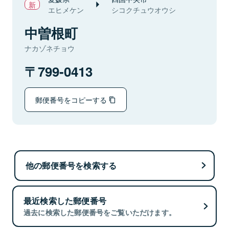
エヒメケン
シコクチュウオウシ
中曽根町
ナカゾネチョウ
799-0413
郵便番号をコピーする
他の郵便番号を検索する
最近検索した郵便番号
過去に検索した郵便番号をご覧いただけます。