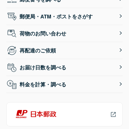
郵便局・ATM・ポストをさがす
荷物のお問い合わせ
再配達のご依頼
お届け日数を調べる
料金を計算・調べる