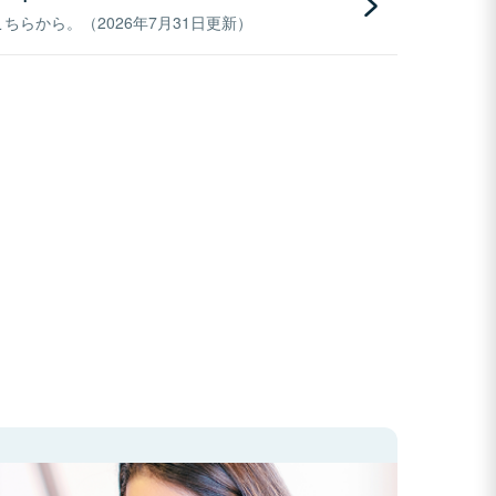
らから。（2026年7月31日更新）