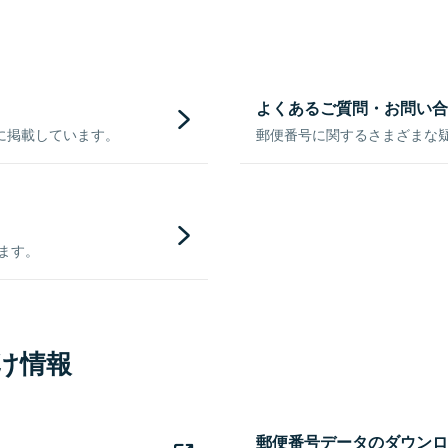
よくあるご質問・お問い合
に掲載しています。
郵便番号に関するさまざまな
きます。
け情報
郵便番号データのダウンロ