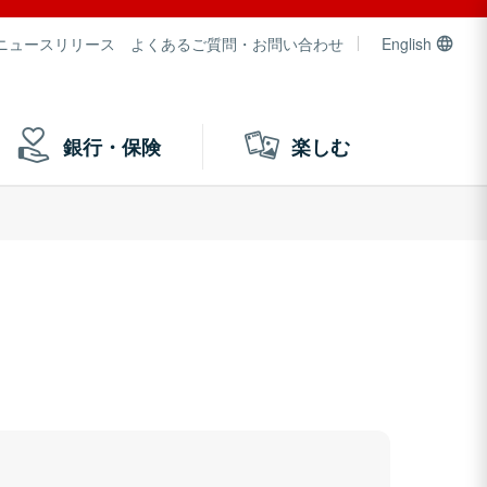
ニュースリリース
よくあるご質問・お問い合わせ
English
銀行・保険
楽しむ