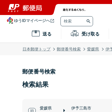
ゆうIDマイページへ
送る
受け取る
日本郵便トップ
郵便番号検索
愛媛県
伊
郵便番号検索
検索結果
愛媛県
伊予三島市