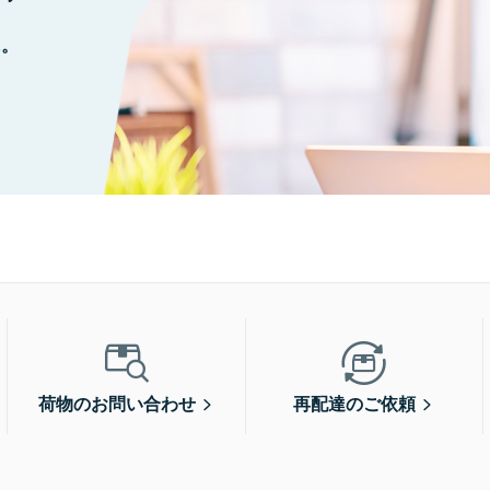
に。
荷物のお問い合わせ
再配達のご依頼