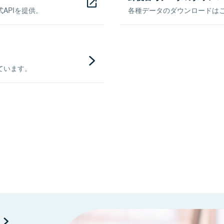
APIを提供。
各種データのダウンロードはこち
ています。