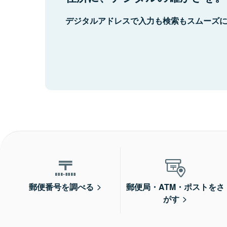
デジタルアドレスで入力も検索もスムーズ
郵便番号を調べる
郵便局・ATM・ポストをさ
がす