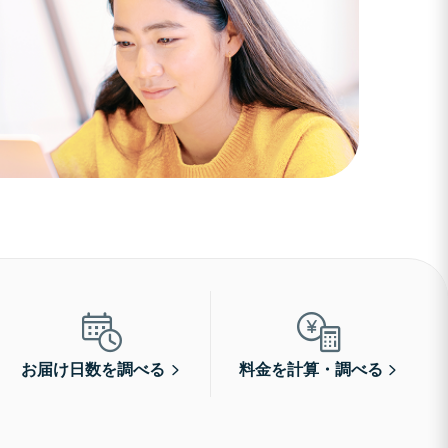
お届け日数を調べる
料金を計算・調べる