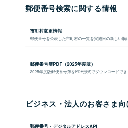
郵便番号検索に関する情報
市町村変更情報
郵便番号を公表した市町村の一覧を実施日の新しい順
郵便番号簿PDF（2025年度版）
2025年度版郵便番号簿をPDF形式でダウンロードで
ビジネス・法人のお客さま向
郵便番号・デジタルアドレスAPI