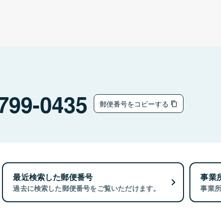
799-0435
郵便番号をコピーする
最近検索した郵便番号
事業
過去に検索した郵便番号をご覧いただけます。
事業