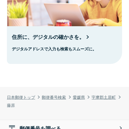
住所に、デジタルの確かさを。
デジタルアドレスで入力も検索もスムーズに。
日本郵便トップ
郵便番号検索
愛媛県
宇摩郡土居町
藤原
郵便番号を調べる