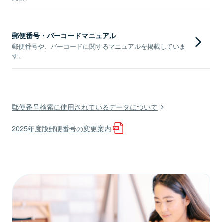
郵便番号・バーコードマニュアル
郵便番号や、バーコードに関するマニュアルを掲載していま
す。
郵便番号検索に使用されているデータについて
2025年度版郵便番号の変更案内