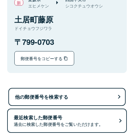
エヒメケン
シコクチュウオウシ
土居町藤原
ドイチョウフジワラ
799-0703
郵便番号をコピーする
他の郵便番号を検索する
最近検索した郵便番号
過去に検索した郵便番号をご覧いただけます。