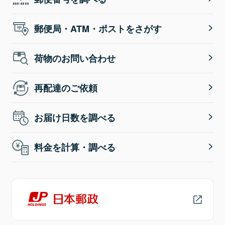
郵便局・ATM・ポストをさがす
荷物のお問い合わせ
再配達のご依頼
お届け日数を調べる
料金を計算・調べる