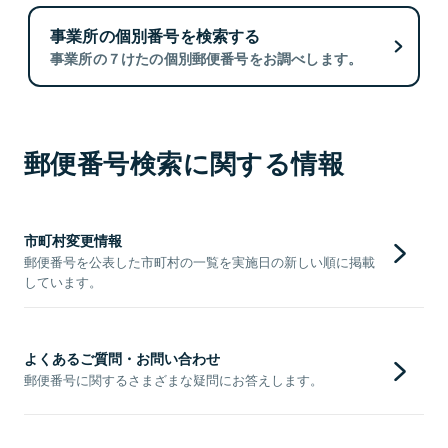
事業所の個別番号を検索する
事業所の７けたの個別郵便番号をお調べします。
郵便番号検索に関する情報
市町村変更情報
郵便番号を公表した市町村の一覧を実施日の新しい順に掲載
しています。
よくあるご質問・お問い合わせ
郵便番号に関するさまざまな疑問にお答えします。