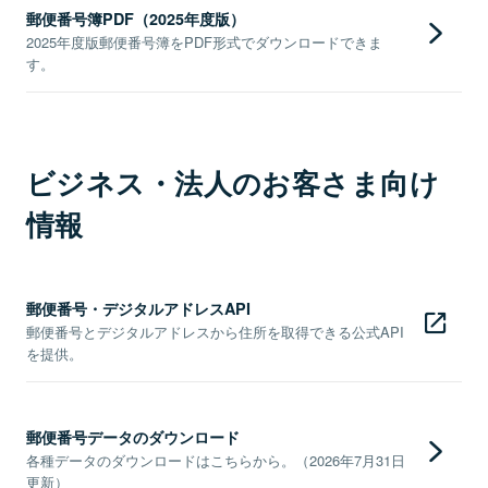
郵便番号簿PDF（2025年度版）
2025年度版郵便番号簿をPDF形式でダウンロードできま
す。
ビジネス・法人のお客さま向け
情報
郵便番号・デジタルアドレスAPI
郵便番号とデジタルアドレスから住所を取得できる公式API
を提供。
郵便番号データのダウンロード
各種データのダウンロードはこちらから。（2026年7月31日
更新）