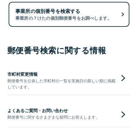
事業所の個別番号を検索する
事業所の７けたの個別郵便番号をお調べします。
郵便番号検索に関する情報
市町村変更情報
郵便番号を公表した市町村の一覧を実施日の新しい順に掲載
しています。
よくあるご質問・お問い合わせ
郵便番号に関するさまざまな疑問にお答えします。