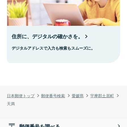
住所に、デジタルの確かさを。
デジタルアドレスで入力も検索もスムーズに。
日本郵便トップ
郵便番号検索
愛媛県
宇摩郡土居町
天満
郵便番号を調べる