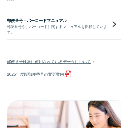
郵便番号・バーコードマニュアル
郵便番号や、バーコードに関するマニュアルを掲載していま
す。
郵便番号検索に使用されているデータについて
2025年度版郵便番号の変更案内