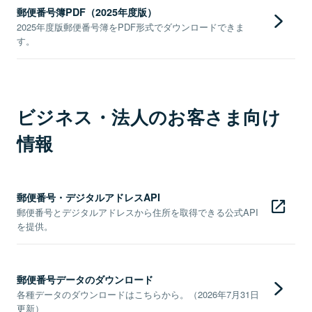
郵便番号簿PDF（2025年度版）
2025年度版郵便番号簿をPDF形式でダウンロードできま
す。
ビジネス・法人のお客さま向け
情報
郵便番号・デジタルアドレスAPI
郵便番号とデジタルアドレスから住所を取得できる公式API
を提供。
郵便番号データのダウンロード
各種データのダウンロードはこちらから。（2026年7月31日
更新）