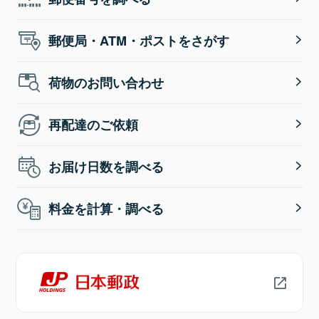
郵便局・ATM・ポストをさがす
荷物のお問い合わせ
再配達のご依頼
お届け日数を調べる
料金を計算・調べる