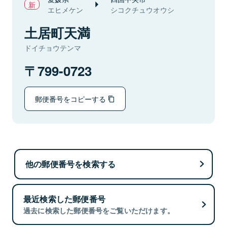
エヒメケン
シコクチュウオウシ
土居町天満
ドイチョウテンマ
799-0723
郵便番号をコピーする
他の郵便番号を検索する
最近検索した郵便番号
過去に検索した郵便番号をご覧いただけます。