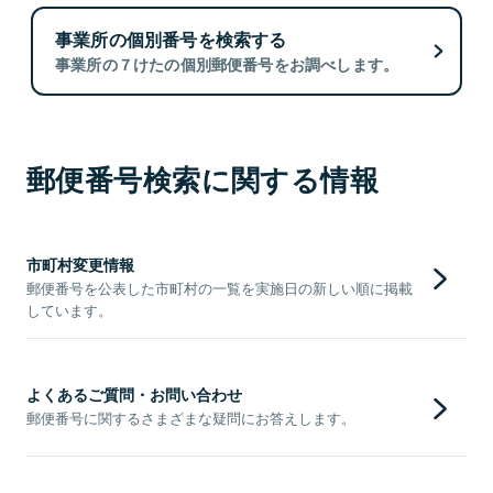
事業所の個別番号を検索する
事業所の７けたの個別郵便番号をお調べします。
郵便番号検索に関する情報
市町村変更情報
郵便番号を公表した市町村の一覧を実施日の新しい順に掲載
しています。
よくあるご質問・お問い合わせ
郵便番号に関するさまざまな疑問にお答えします。