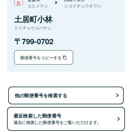
エヒメケン
シコクチュウオウシ
土居町小林
ドイチョウコバヤシ
799-0702
郵便番号をコピーする
他の郵便番号を検索する
最近検索した郵便番号
過去に検索した郵便番号をご覧いただけます。