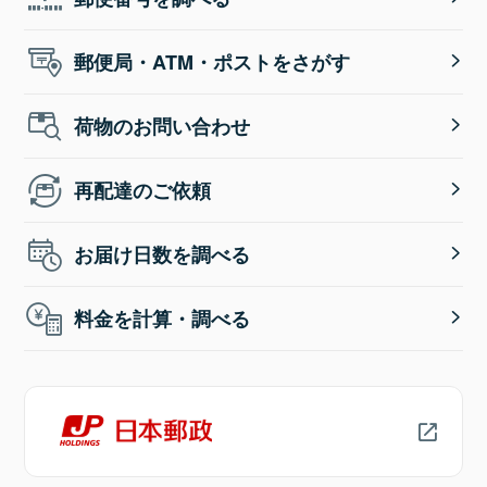
郵便局・ATM・ポストをさがす
荷物のお問い合わせ
再配達のご依頼
お届け日数を調べる
料金を計算・調べる