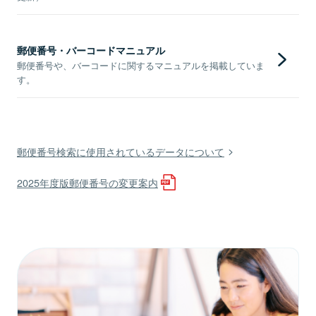
郵便番号・バーコードマニュアル
郵便番号や、バーコードに関するマニュアルを掲載していま
す。
郵便番号検索に使用されているデータについて
2025年度版郵便番号の変更案内