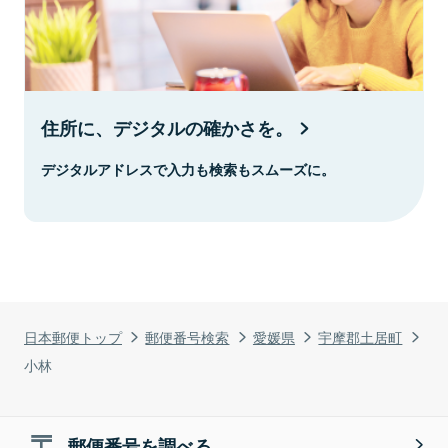
住所に、デジタルの確かさを。
デジタルアドレスで入力も検索もスムーズに。
日本郵便トップ
郵便番号検索
愛媛県
宇摩郡土居町
小林
郵便番号を調べる