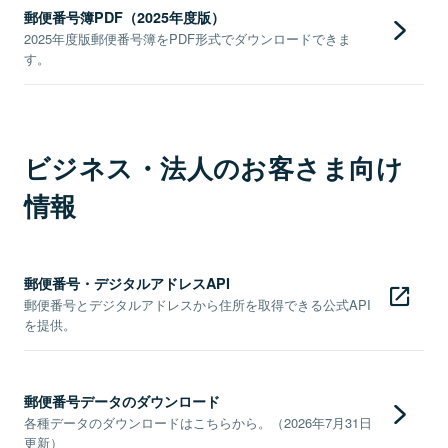
郵便番号簿PDF（2025年度版）
2025年度版郵便番号簿をPDF形式でダウンロードできま
す。
ビジネス・法人のお客さま向け
情報
郵便番号・デジタルアドレスAPI
郵便番号とデジタルアドレスから住所を取得できる公式API
を提供。
郵便番号データのダウンロード
各種データのダウンロードはこちらから。（2026年7月31日
更新）