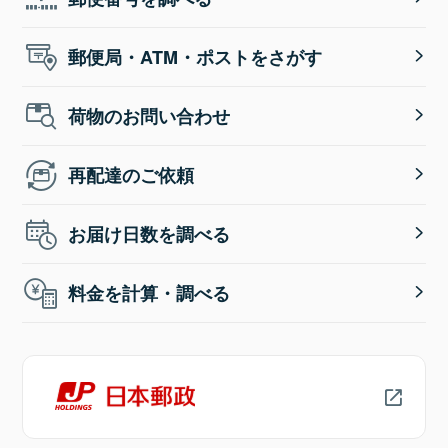
郵便局・ATM・ポストをさがす
荷物のお問い合わせ
再配達のご依頼
お届け日数を調べる
料金を計算・調べる