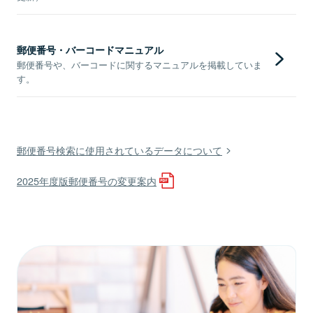
郵便番号・バーコードマニュアル
郵便番号や、バーコードに関するマニュアルを掲載していま
す。
郵便番号検索に使用されているデータについて
2025年度版郵便番号の変更案内