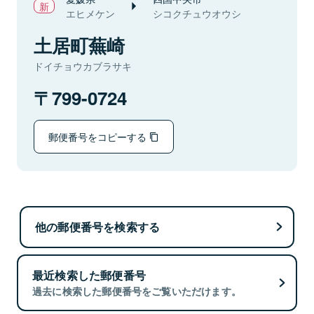
エヒメケン
シコクチュウオウシ
土居町蕪崎
ドイチョウカブラサキ
799-0724
郵便番号をコピーする
他の郵便番号を検索する
最近検索した郵便番号
過去に検索した郵便番号をご覧いただけます。