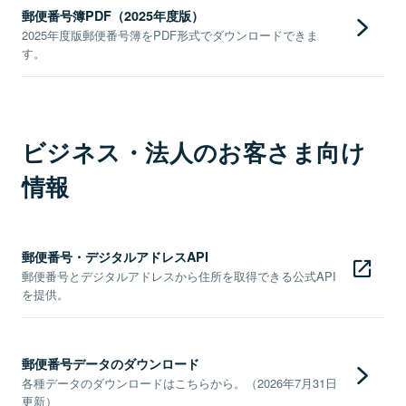
郵便番号簿PDF（2025年度版）
2025年度版郵便番号簿をPDF形式でダウンロードできま
す。
ビジネス・法人のお客さま向け
情報
郵便番号・デジタルアドレスAPI
郵便番号とデジタルアドレスから住所を取得できる公式API
を提供。
郵便番号データのダウンロード
各種データのダウンロードはこちらから。（2026年7月31日
更新）