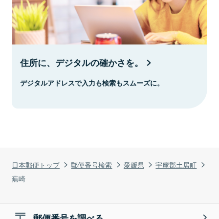
住所に、デジタルの確かさを。
デジタルアドレスで入力も検索もスムーズに。
日本郵便トップ
郵便番号検索
愛媛県
宇摩郡土居町
蕪崎
郵便番号を調べる