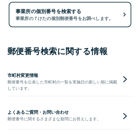
事業所の個別番号を検索する
事業所の７けたの個別郵便番号をお調べします。
郵便番号検索に関する情報
市町村変更情報
郵便番号を公表した市町村の一覧を実施日の新しい順に掲載
しています。
よくあるご質問・お問い合わせ
郵便番号に関するさまざまな疑問にお答えします。