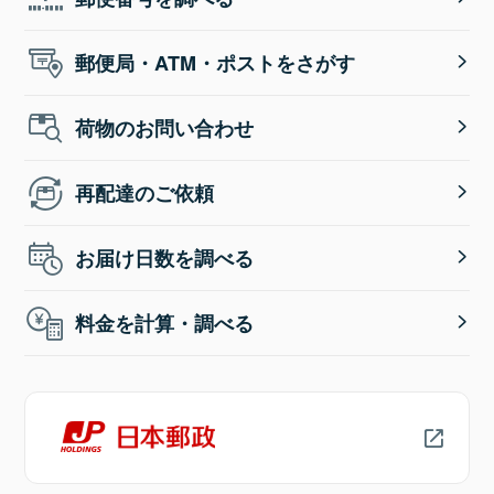
郵便局・ATM・ポストをさがす
荷物のお問い合わせ
再配達のご依頼
お届け日数を調べる
料金を計算・調べる