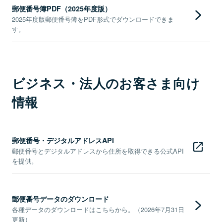
郵便番号簿PDF（2025年度版）
2025年度版郵便番号簿をPDF形式でダウンロードできま
す。
ビジネス・法人のお客さま向け
情報
郵便番号・デジタルアドレスAPI
郵便番号とデジタルアドレスから住所を取得できる公式API
を提供。
郵便番号データのダウンロード
各種データのダウンロードはこちらから。（2026年7月31日
更新）