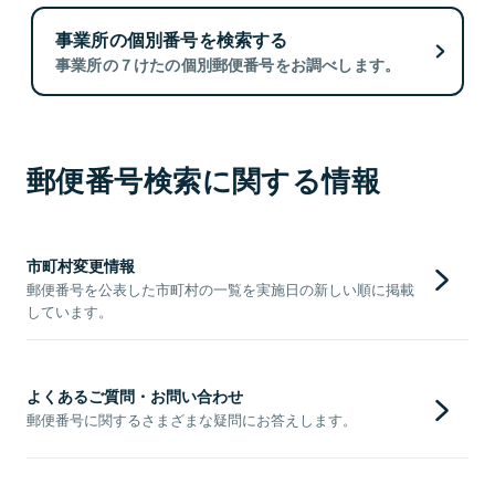
事業所の個別番号を検索する
事業所の７けたの個別郵便番号をお調べします。
郵便番号検索に関する情報
市町村変更情報
郵便番号を公表した市町村の一覧を実施日の新しい順に掲載
しています。
よくあるご質問・お問い合わせ
郵便番号に関するさまざまな疑問にお答えします。