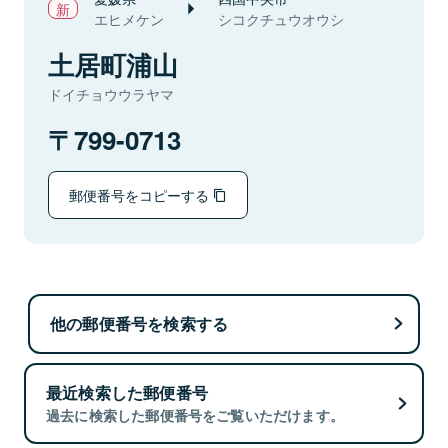
エヒメケン
シコクチュウオウシ
土居町浦山
ドイチョウウラヤマ
799-0713
郵便番号をコピーする
他の郵便番号を検索する
最近検索した郵便番号
過去に検索した郵便番号をご覧いただけます。