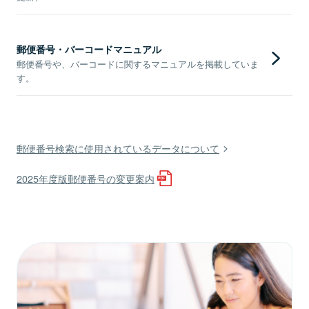
郵便番号・バーコードマニュアル
郵便番号や、バーコードに関するマニュアルを掲載していま
す。
郵便番号検索に使用されているデータについて
2025年度版郵便番号の変更案内