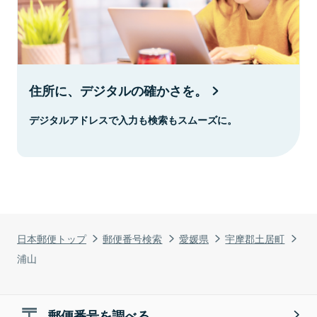
住所に、デジタルの確かさを。
デジタルアドレスで入力も検索もスムーズに。
日本郵便トップ
郵便番号検索
愛媛県
宇摩郡土居町
浦山
郵便番号を調べる