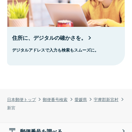
住所に、デジタルの確かさを。
デジタルアドレスで入力も検索もスムーズに。
日本郵便トップ
郵便番号検索
愛媛県
宇摩郡新宮村
新宮
郵便番号を調べる