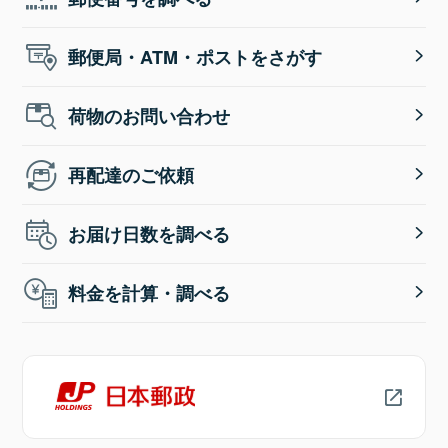
郵便局・ATM・ポストをさがす
荷物のお問い合わせ
再配達のご依頼
お届け日数を調べる
料金を計算・調べる