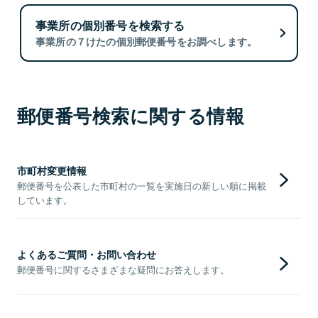
事業所の個別番号を検索する
事業所の７けたの個別郵便番号をお調べします。
郵便番号検索に関する情報
市町村変更情報
郵便番号を公表した市町村の一覧を実施日の新しい順に掲載
しています。
よくあるご質問・お問い合わせ
郵便番号に関するさまざまな疑問にお答えします。