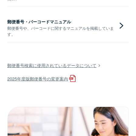
郵便番号・バーコードマニュアル
郵便番号や、バーコードに関するマニュアルを掲載していま
す。
郵便番号検索に使用されているデータについて
2025年度版郵便番号の変更案内