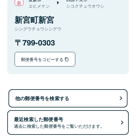
エヒメケン
シコクチュウオウシ
新宮町新宮
シングウチョウシングウ
799-0303
郵便番号をコピーする
他の郵便番号を検索する
最近検索した郵便番号
過去に検索した郵便番号をご覧いただけます。