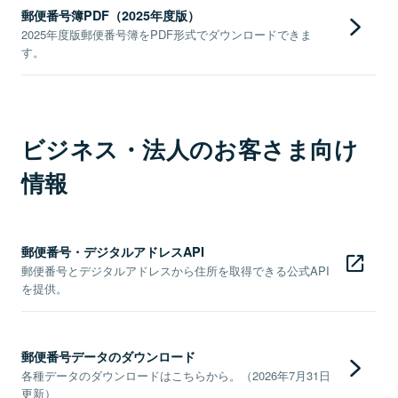
郵便番号簿PDF（2025年度版）
2025年度版郵便番号簿をPDF形式でダウンロードできま
す。
ビジネス・法人のお客さま向け
情報
郵便番号・デジタルアドレスAPI
郵便番号とデジタルアドレスから住所を取得できる公式API
を提供。
郵便番号データのダウンロード
各種データのダウンロードはこちらから。（2026年7月31日
更新）