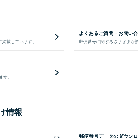
よくあるご質問・お問い合
に掲載しています。
郵便番号に関するさまざまな
きます。
け情報
郵便番号データのダウンロ