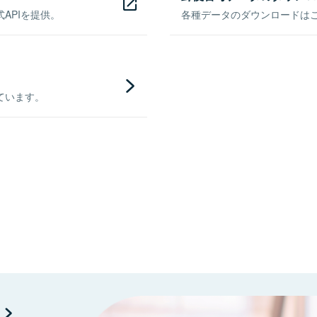
APIを提供。
各種データのダウンロードはこち
ています。