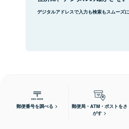
デジタルアドレスで入力も検索もスムーズ
郵便番号を調べる
郵便局・ATM・ポストをさ
がす