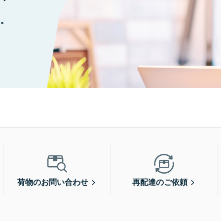
に。
荷物のお問い合わせ
再配達のご依頼