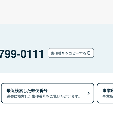
799-0111
郵便番号をコピーする
最近検索した郵便番号
事業
過去に検索した郵便番号をご覧いただけます。
事業