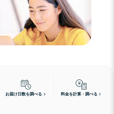
お届け日数を調べる
料金を計算・調べる