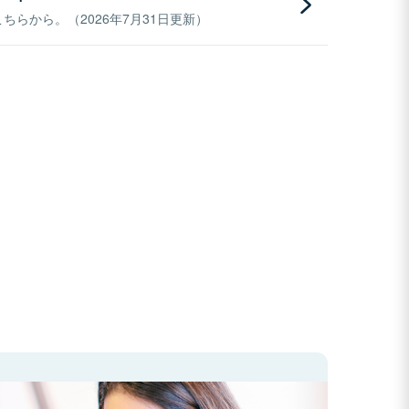
らから。（2026年7月31日更新）