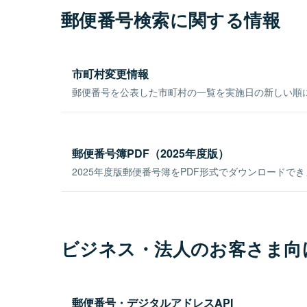
郵便番号検索に関する情報
市町村変更情報
郵便番号を公表した市町村の一覧を実施日の新しい順
郵便番号簿PDF（2025年度版）
2025年度版郵便番号簿をPDF形式でダウンロードで
ビジネス・法人のお客さま向
郵便番号・デジタルアドレスAPI