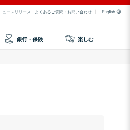
ニュースリリース
よくあるご質問・お問い合わせ
English
銀行・保険
楽しむ