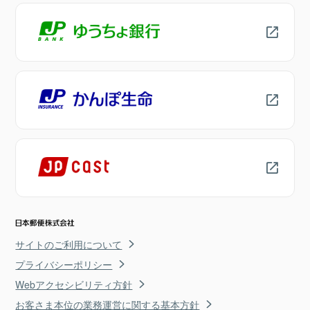
サイトのご利用について
プライバシーポリシー
Webアクセシビリティ方針
お客さま本位の業務運営に関する基本方針