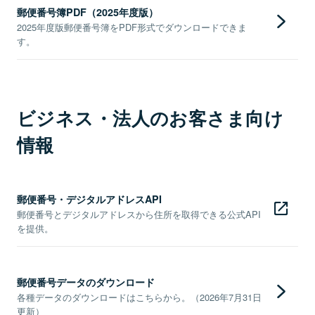
郵便番号簿PDF（2025年度版）
2025年度版郵便番号簿をPDF形式でダウンロードできま
す。
ビジネス・法人のお客さま向け
情報
郵便番号・デジタルアドレスAPI
郵便番号とデジタルアドレスから住所を取得できる公式API
を提供。
郵便番号データのダウンロード
各種データのダウンロードはこちらから。（2026年7月31日
更新）