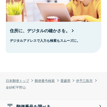
住所に、デジタルの確かさを。
デジタルアドレスで入力も検索もスムーズに。
日本郵便トップ
郵便番号検索
愛媛県
伊予三島市
金砂町平野山
郵便番号を調べる