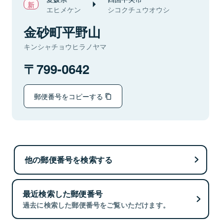
エヒメケン
シコクチュウオウシ
金砂町平野山
キンシャチョウヒラノヤマ
799-0642
郵便番号をコピーする
他の郵便番号を検索する
最近検索した郵便番号
過去に検索した郵便番号をご覧いただけます。