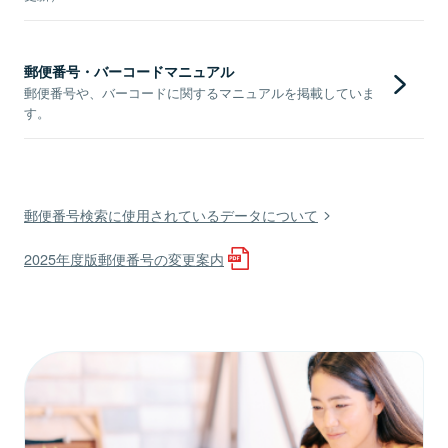
郵便番号・バーコードマニュアル
郵便番号や、バーコードに関するマニュアルを掲載していま
す。
郵便番号検索に使用されているデータについて
2025年度版郵便番号の変更案内