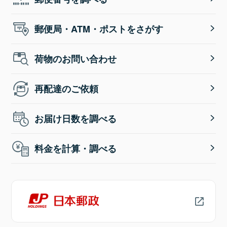
郵便局・ATM・ポストをさがす
荷物のお問い合わせ
再配達のご依頼
お届け日数を調べる
料金を計算・調べる