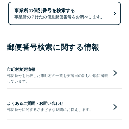
事業所の個別番号を検索する
事業所の７けたの個別郵便番号をお調べします。
郵便番号検索に関する情報
市町村変更情報
郵便番号を公表した市町村の一覧を実施日の新しい順に掲載
しています。
よくあるご質問・お問い合わせ
郵便番号に関するさまざまな疑問にお答えします。