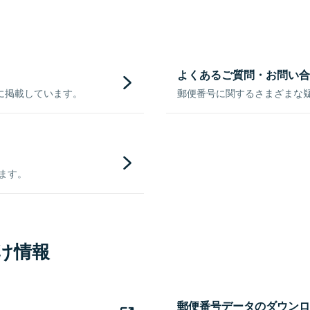
よくあるご質問・お問い合
に掲載しています。
郵便番号に関するさまざまな
きます。
け情報
郵便番号データのダウンロ