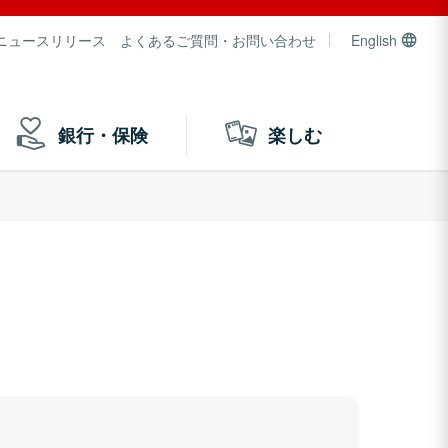
ニュースリリース
よくあるご質問・お問い合わせ
English
銀行・保険
楽しむ