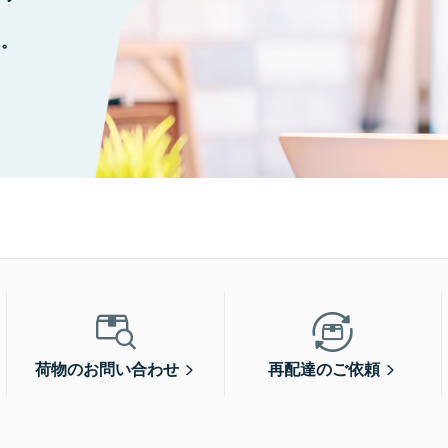
に。
荷物のお問い合わせ
再配達のご依頼