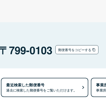
799-0103
郵便番号をコピーする
最近検索した郵便番号
事業
過去に検索した郵便番号をご覧いただけます。
事業