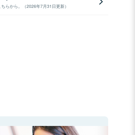
らから。（2026年7月31日更新）