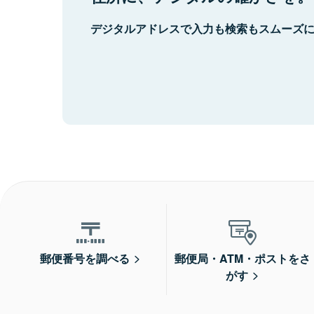
デジタルアドレスで入力も検索もスムーズ
郵便番号を調べる
郵便局・ATM・ポストをさ
がす