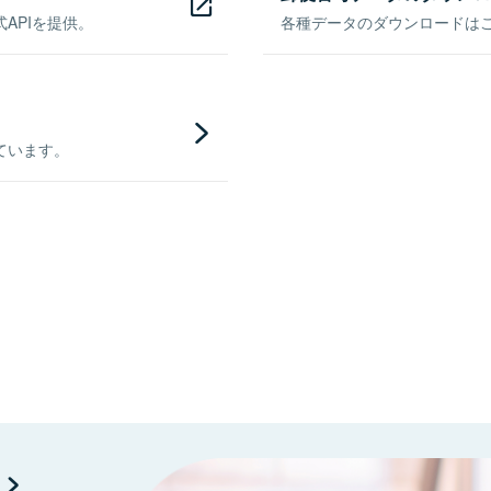
APIを提供。
各種データのダウンロードはこち
ています。