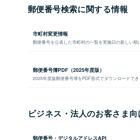
郵便番号検索に関する情報
市町村変更情報
郵便番号を公表した市町村の一覧を実施日の新しい順
郵便番号簿PDF（2025年度版）
2025年度版郵便番号簿をPDF形式でダウンロードで
ビジネス・法人のお客さま向
郵便番号・デジタルアドレスAPI