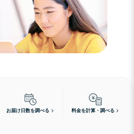
お届け日数を調べる
料金を計算・調べる