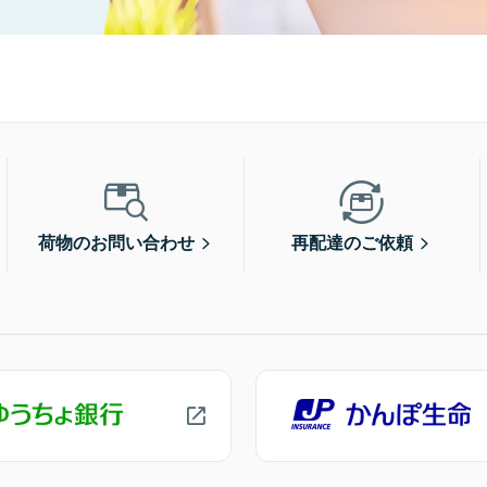
荷物のお問い合わせ
再配達のご依頼