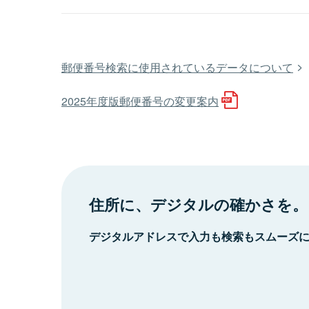
郵便番号検索に使用されているデータについて
2025年度版郵便番号の変更案内
住所に、デジタルの確かさを。
デジタルアドレスで入力も検索もスムーズ