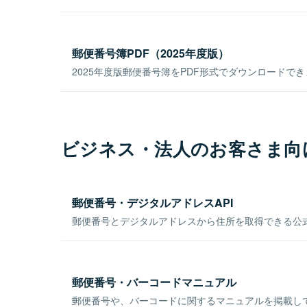
郵便番号簿PDF（2025年度版）
2025年度版郵便番号簿をPDF形式でダウンロードで
ビジネス・法人のお客さま向
郵便番号・デジタルアドレスAPI
郵便番号とデジタルアドレスから住所を取得できる公式
郵便番号・バーコードマニュアル
郵便番号や、バーコードに関するマニュアルを掲載し