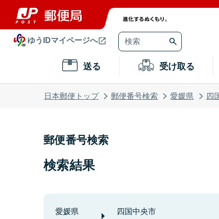
ゆうIDマイページへ
送る
受け取る
日本郵便トップ
郵便番号検索
愛媛県
四
郵便番号検索
検索結果
愛媛県
四国中央市