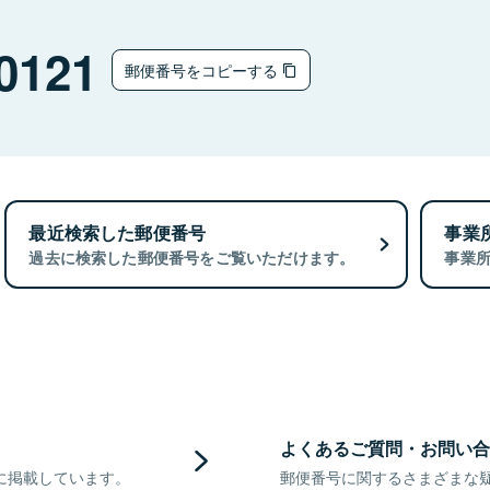
0121
郵便番号をコピーする
最近検索した郵便番号
事業
過去に検索した郵便番号をご覧いただけます。
事業
よくあるご質問・お問い合
に掲載しています。
郵便番号に関するさまざまな