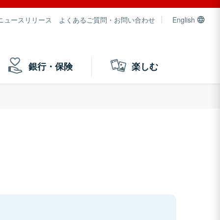
ニュースリリース
よくあるご質問・お問い合わせ
English
銀行・保険
楽しむ