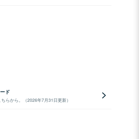
ード
らから。（2026年7月31日更新）