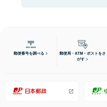
郵便番号を調べる
郵便局・ATM・ポストをさ
がす