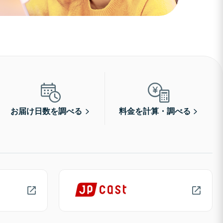
お届け日数を調べる
料金を計算・調べる