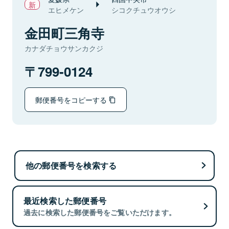
エヒメケン
シコクチュウオウシ
金田町三角寺
カナダチョウサンカクジ
799-0124
郵便番号をコピーする
他の郵便番号を検索する
最近検索した郵便番号
過去に検索した郵便番号をご覧いただけます。