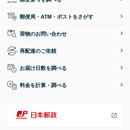
郵便局・ATM・ポストをさがす
荷物のお問い合わせ
再配達のご依頼
お届け日数を調べる
料金を計算・調べる