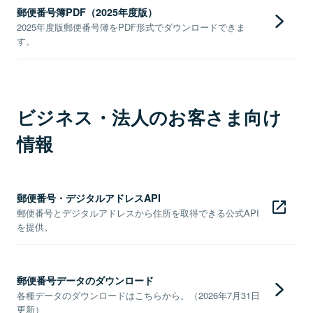
郵便番号簿PDF（2025年度版）
2025年度版郵便番号簿をPDF形式でダウンロードできま
す。
ビジネス・法人のお客さま向け
情報
郵便番号・デジタルアドレスAPI
郵便番号とデジタルアドレスから住所を取得できる公式API
を提供。
郵便番号データのダウンロード
各種データのダウンロードはこちらから。（2026年7月31日
更新）