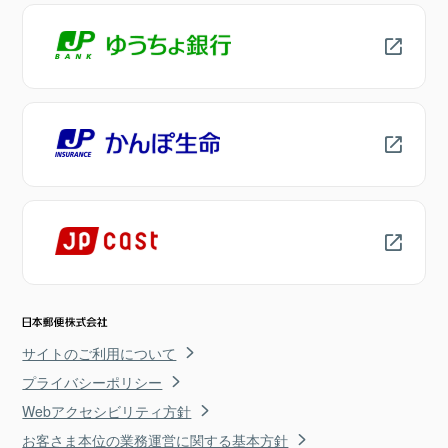
サイトのご利用について
プライバシーポリシー
Webアクセシビリティ方針
お客さま本位の業務運営に関する基本方針