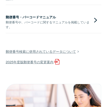
郵便番号・バーコードマニュアル
郵便番号や、バーコードに関するマニュアルを掲載していま
す。
郵便番号検索に使用されているデータについて
2025年度版郵便番号の変更案内