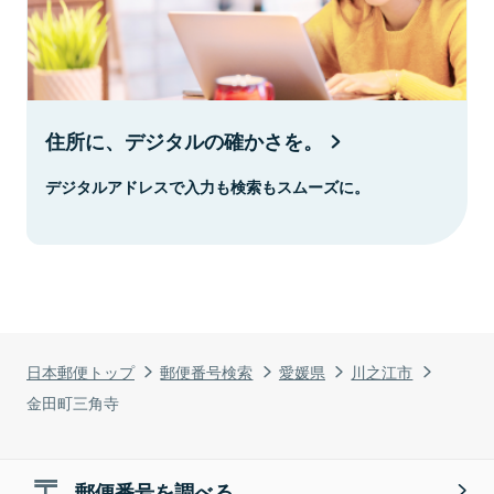
住所に、デジタルの確かさを。
デジタルアドレスで入力も検索もスムーズに。
日本郵便トップ
郵便番号検索
愛媛県
川之江市
金田町三角寺
郵便番号を調べる