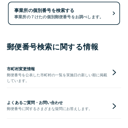
事業所の個別番号を検索する
事業所の７けたの個別郵便番号をお調べします。
郵便番号検索に関する情報
市町村変更情報
郵便番号を公表した市町村の一覧を実施日の新しい順に掲載
しています。
よくあるご質問・お問い合わせ
郵便番号に関するさまざまな疑問にお答えします。