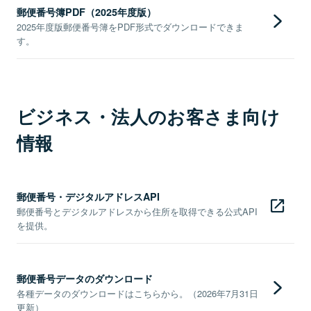
郵便番号簿PDF（2025年度版）
2025年度版郵便番号簿をPDF形式でダウンロードできま
す。
ビジネス・法人のお客さま向け
情報
郵便番号・デジタルアドレスAPI
郵便番号とデジタルアドレスから住所を取得できる公式API
を提供。
郵便番号データのダウンロード
各種データのダウンロードはこちらから。（2026年7月31日
更新）