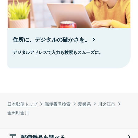
住所に、デジタルの確かさを。
デジタルアドレスで入力も検索もスムーズに。
日本郵便トップ
郵便番号検索
愛媛県
川之江市
金田町金川
郵便番号を調べる