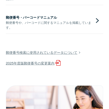
郵便番号・バーコードマニュアル
郵便番号や、バーコードに関するマニュアルを掲載していま
す。
郵便番号検索に使用されているデータについて
2025年度版郵便番号の変更案内