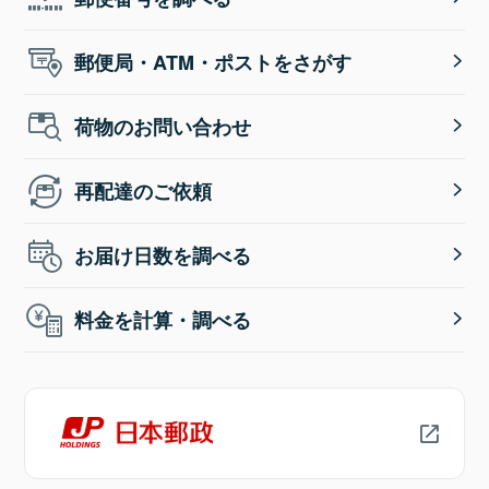
郵便局・ATM・ポストをさがす
荷物のお問い合わせ
再配達のご依頼
お届け日数を調べる
料金を計算・調べる