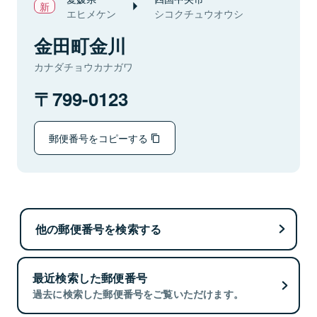
エヒメケン
シコクチュウオウシ
金田町金川
カナダチョウカナガワ
799-0123
郵便番号をコピーする
他の郵便番号を検索する
最近検索した郵便番号
過去に検索した郵便番号をご覧いただけます。