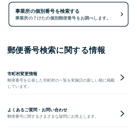
事業所の個別番号を検索する
事業所の７けたの個別郵便番号をお調べします。
郵便番号検索に関する情報
市町村変更情報
郵便番号を公表した市町村の一覧を実施日の新しい順に掲載
しています。
よくあるご質問・お問い合わせ
郵便番号に関するさまざまな疑問にお答えします。