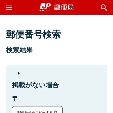
郵便番号検索
検索結果
掲載がない場合
郵便番号をコピーする