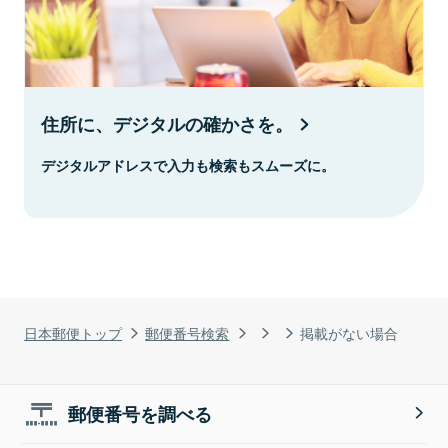
住所に、デジタルの確かさを。
デジタルアドレスで入力も検索もスムーズに。
日本郵便トップ
郵便番号検索
掲載がない場合
郵便番号を調べる