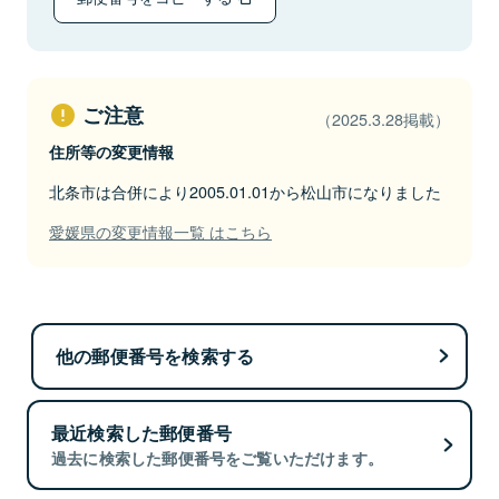
ご注意
（2025.3.28掲載）
住所等の変更情報
北条市は合併により2005.01.01から松山市になりました
愛媛県の変更情報一覧 はこちら
他の郵便番号を検索する
最近検索した郵便番号
過去に検索した郵便番号をご覧いただけます。