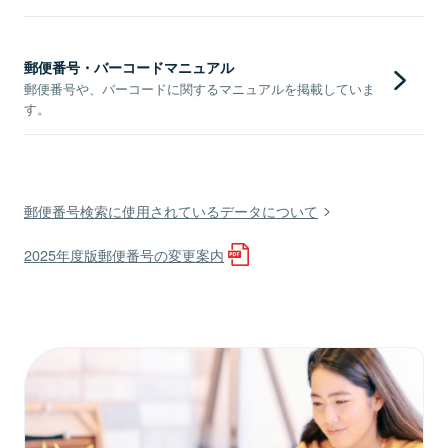
郵便番号・バーコードマニュアル
郵便番号や、バーコードに関するマニュアルを掲載していま
す。
郵便番号検索に使用されているデータについて
2025年度版郵便番号の変更案内