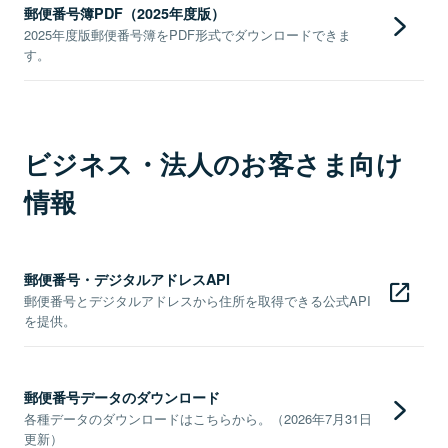
郵便番号簿PDF（2025年度版）
2025年度版郵便番号簿をPDF形式でダウンロードできま
す。
ビジネス・法人のお客さま向け
情報
郵便番号・デジタルアドレスAPI
郵便番号とデジタルアドレスから住所を取得できる公式API
を提供。
郵便番号データのダウンロード
各種データのダウンロードはこちらから。（2026年7月31日
更新）