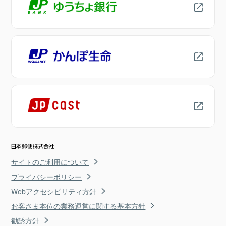
サイトのご利用について
プライバシーポリシー
Webアクセシビリティ方針
お客さま本位の業務運営に関する基本方針
勧誘方針