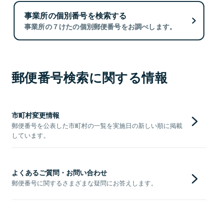
事業所の個別番号を検索する
事業所の７けたの個別郵便番号をお調べします。
郵便番号検索に関する情報
市町村変更情報
郵便番号を公表した市町村の一覧を実施日の新しい順に掲載
しています。
よくあるご質問・お問い合わせ
郵便番号に関するさまざまな疑問にお答えします。