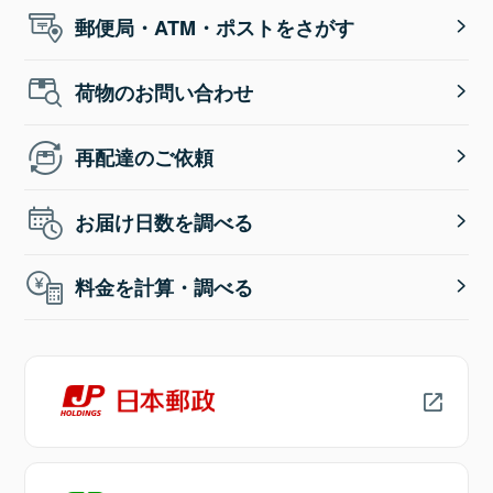
郵便局・ATM・ポストをさがす
荷物のお問い合わせ
再配達のご依頼
お届け日数を調べる
料金を計算・調べる