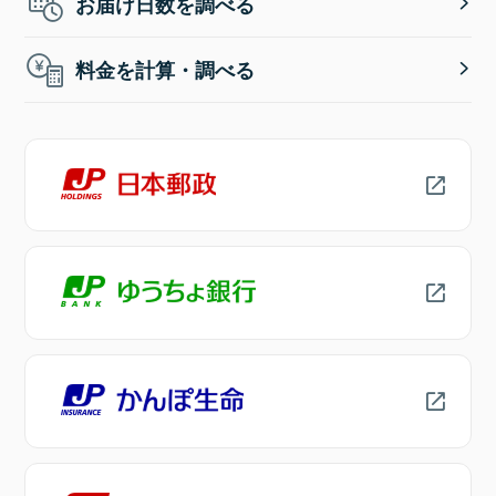
お届け日数を調べる
料金を計算・調べる