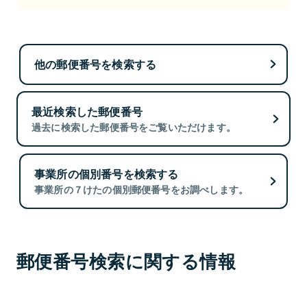
他の郵便番号を検索する
最近検索した郵便番号
過去に検索した郵便番号をご覧いただけます。
事業所の個別番号を検索する
事業所の７けたの個別郵便番号をお調べします。
郵便番号検索に関する情報