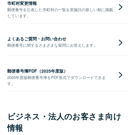
市町村変更情報
郵便番号を公表した市町村の一覧を実施日の新しい順に掲載
しています。
よくあるご質問・お問い合わせ
郵便番号に関するさまざまな疑問にお答えします。
郵便番号簿PDF（2025年度版）
2025年度版郵便番号簿をPDF形式でダウンロードできま
す。
ビジネス・法人のお客さま向け
情報