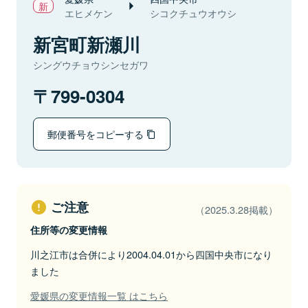
エヒメケン
シコクチュウオウシ
新宮町新瀬川
シングウチョウシンセガワ
799-0304
郵便番号をコピーする
ご注意
（2025.3.28掲載）
住所等の変更情報
川之江市は合併により2004.04.01から四国中央市になり
ました
愛媛県の変更情報一覧 はこちら