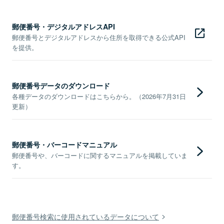
郵便番号・デジタルアドレスAPI
郵便番号とデジタルアドレスから住所を取得できる公式API
を提供。
郵便番号データのダウンロード
各種データのダウンロードはこちらから。（2026年7月31日
更新）
郵便番号・バーコードマニュアル
郵便番号や、バーコードに関するマニュアルを掲載していま
す。
郵便番号検索に使用されているデータについて