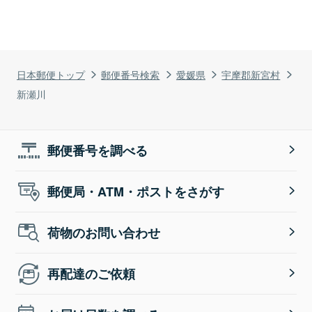
日本郵便トップ
郵便番号検索
愛媛県
宇摩郡新宮村
新瀬川
郵便番号を調べる
郵便局・ATM・ポストをさがす
荷物のお問い合わせ
再配達のご依頼