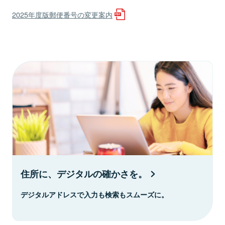
2025年度版郵便番号の変更案内
住所に、デジタルの確かさを。
デジタルアドレスで入力も検索もスムーズに。