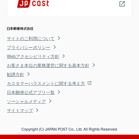
サイトのご利用について
プライバシーポリシー
Webアクセシビリティ方針
お客さま本位の業務運営に関する基本方針
勧誘方針
カスタマーハラスメントに関する考え方
日本郵便公式アプリ一覧
ソーシャルメディア
サイトマップ
Copyright (C) JAPAN POST Co., Ltd. All Rights Reserved.