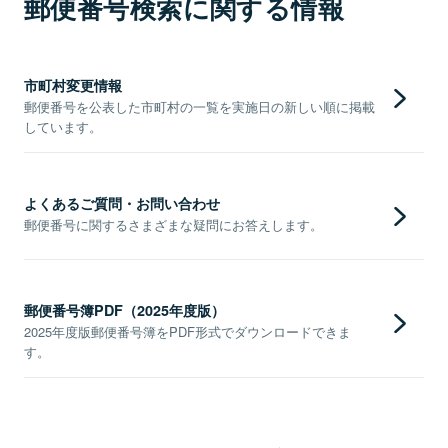
郵便番号検索に関する情報
市町村変更情報
郵便番号を公表した市町村の一覧を実施日の新しい順に掲載
しています。
よくあるご質問・お問い合わせ
郵便番号に関するさまざまな疑問にお答えします。
郵便番号簿PDF（2025年度版）
2025年度版郵便番号簿をPDF形式でダウンロードできま
す。