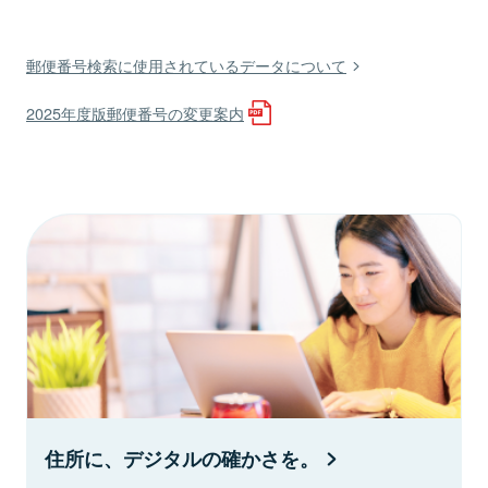
郵便番号検索に使用されているデータについて
2025年度版郵便番号の変更案内
住所に、デジタルの確かさを。