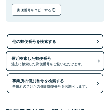
郵便番号をコピーする
他の郵便番号を検索する
最近検索した郵便番号
過去に検索した郵便番号をご覧いただけます。
事業所の個別番号を検索する
事業所の７けたの個別郵便番号をお調べします。