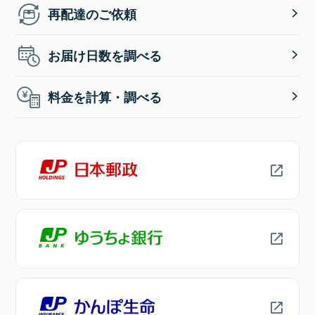
再配達のご依頼
お届け日数を調べる
料金を計算・調べる