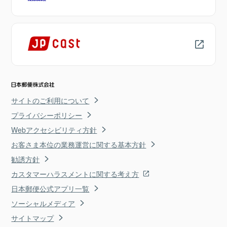
サイトのご利用について
プライバシーポリシー
Webアクセシビリティ方針
お客さま本位の業務運営に関する基本方針
勧誘方針
カスタマーハラスメントに関する考え方
日本郵便公式アプリ一覧
ソーシャルメディア
サイトマップ