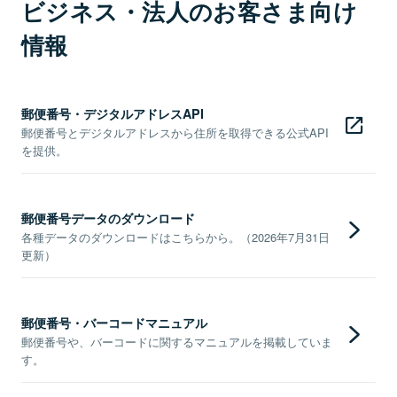
ビジネス・法人のお客さま向け
情報
郵便番号・デジタルアドレスAPI
郵便番号とデジタルアドレスから住所を取得できる公式API
を提供。
郵便番号データのダウンロード
各種データのダウンロードはこちらから。（2026年7月31日
更新）
郵便番号・バーコードマニュアル
郵便番号や、バーコードに関するマニュアルを掲載していま
す。