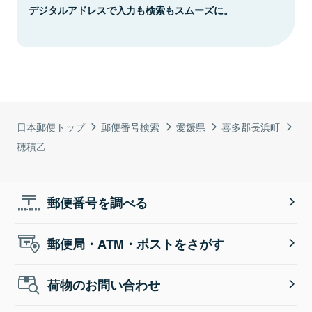
デジタルアドレスで入力も検索もスムーズに。
日本郵便トップ
郵便番号検索
愛媛県
喜多郡長浜町
穂積乙
郵便番号を調べる
郵便局・ATM・ポストをさがす
荷物のお問い合わせ