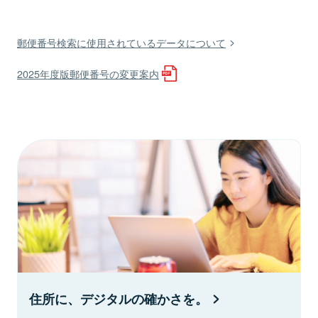
郵便番号検索に使用されているデータについて
2025年度版郵便番号の変更案内
住所に、デジタルの確かさを。