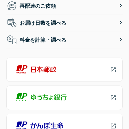
再配達のご依頼
お届け日数を調べる
料金を計算・調べる