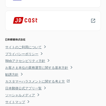
サイトのご利用について
プライバシーポリシー
Webアクセシビリティ方針
お客さま本位の業務運営に関する基本方針
勧誘方針
カスタマーハラスメントに関する考え方
日本郵便公式アプリ一覧
ソーシャルメディア
サイトマップ