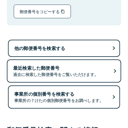
郵便番号をコピーする
他の郵便番号を検索する
最近検索した郵便番号
過去に検索した郵便番号をご覧いただけます。
事業所の個別番号を検索する
事業所の７けたの個別郵便番号をお調べします。