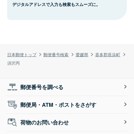
デジタルアドレスで入力も検索もスムーズに。
日本郵便トップ
郵便番号検索
愛媛県
喜多郡長浜町
須沢丙
郵便番号を調べる
郵便局・ATM・ポストをさがす
荷物のお問い合わせ