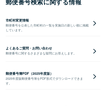
郵便番号検索に関する情報
市町村変更情報
郵便番号を公表した市町村の一覧を実施日の新しい順に掲載
しています。
よくあるご質問・お問い合わせ
郵便番号に関するさまざまな疑問にお答えします。
郵便番号簿PDF（2025年度版）
2025年度版郵便番号簿をPDF形式でダウンロードできま
す。