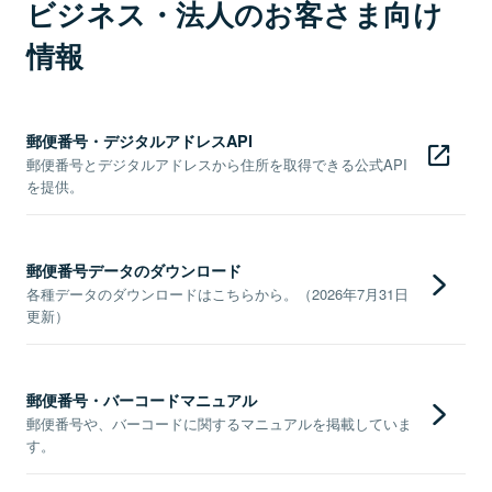
ビジネス・法人のお客さま向け
情報
郵便番号・デジタルアドレスAPI
郵便番号とデジタルアドレスから住所を取得できる公式API
を提供。
郵便番号データのダウンロード
各種データのダウンロードはこちらから。（2026年7月31日
更新）
郵便番号・バーコードマニュアル
郵便番号や、バーコードに関するマニュアルを掲載していま
す。