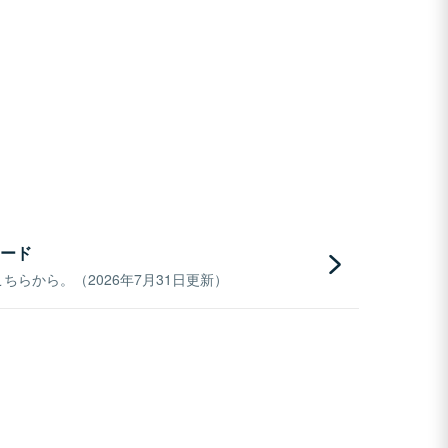
ード
らから。（2026年7月31日更新）