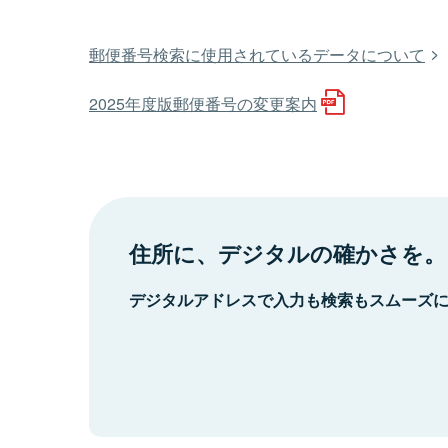
郵便番号検索に使用されているデータについて
2025年度版郵便番号の変更案内
住所に、デジタルの確かさを。
デジタルアドレスで入力も検索もスムーズ