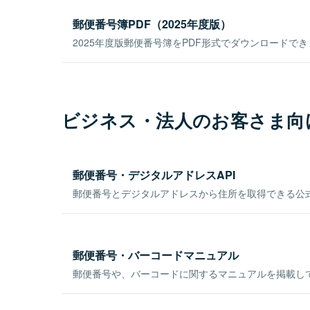
郵便番号簿PDF（2025年度版）
2025年度版郵便番号簿をPDF形式でダウンロードで
ビジネス・法人のお客さま向
郵便番号・デジタルアドレスAPI
郵便番号とデジタルアドレスから住所を取得できる公式
郵便番号・バーコードマニュアル
郵便番号や、バーコードに関するマニュアルを掲載し