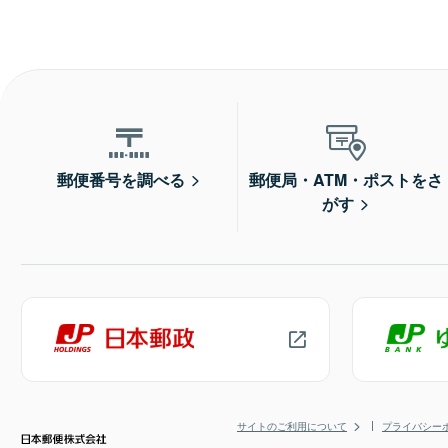
郵便番号を調べる
郵便局・ATM・ポストをさ
がす
サイトのご利用について
プライバシー