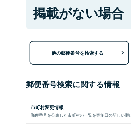
掲載がない場合
他の郵便番号を検索する
郵便番号検索に関する情報
市町村変更情報
郵便番号を公表した市町村の一覧を実施日の新しい順