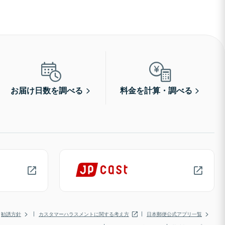
お届け日数を調べる
料金を計算・調べる
勧誘方針
カスタマーハラスメントに関する考え方
日本郵便公式アプリ一覧