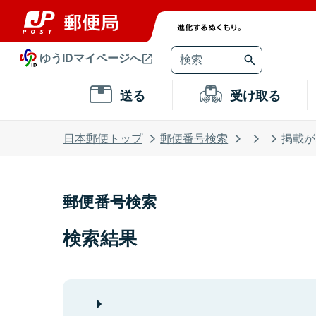
ゆうIDマイページへ
送る
受け取る
日本郵便トップ
郵便番号検索
掲載が
郵便番号検索
検索結果