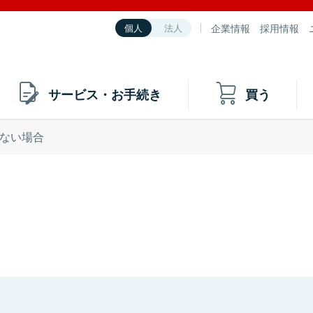
企業情報
採用情報
個人
法人
サービス・お手続き
買う
ない場合