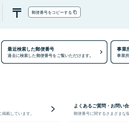
郵便番号をコピーする
最近検索した郵便番号
事業
過去に検索した郵便番号をご覧いただけます。
事業
よくあるご質問・お問い合
に掲載しています。
郵便番号に関するさまざまな