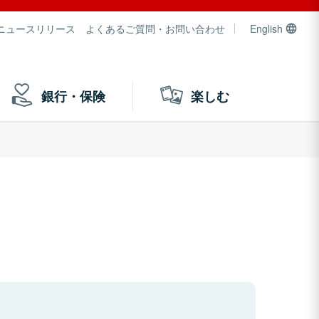
ニュースリリース
よくあるご質問・お問い合わせ
English
銀行・保険
楽しむ