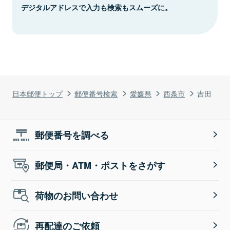
デジタルアドレスで入力も検索もスムーズに。
日本郵便トップ
郵便番号検索
愛媛県
西条市
吉田
郵便番号を調べる
郵便局・ATM・ポストをさがす
荷物のお問い合わせ
再配達のご依頼