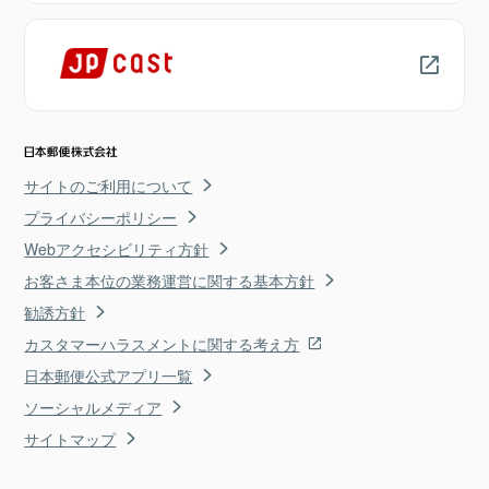
サイトのご利用について
プライバシーポリシー
Webアクセシビリティ方針
お客さま本位の業務運営に関する基本方針
勧誘方針
カスタマーハラスメントに関する考え方
日本郵便公式アプリ一覧
ソーシャルメディア
サイトマップ