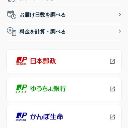
お届け日数を調べる
料金を計算・調べる