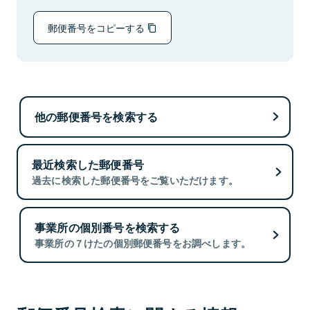
郵便番号をコピーする
他の郵便番号を検索する
最近検索した郵便番号
過去に検索した郵便番号をご覧いただけます。
事業所の個別番号を検索する
事業所の７けたの個別郵便番号をお調べします。