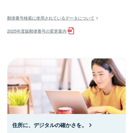
郵便番号検索に使用されているデータについて
2025年度版郵便番号の変更案内
住所に、デジタルの確かさを。