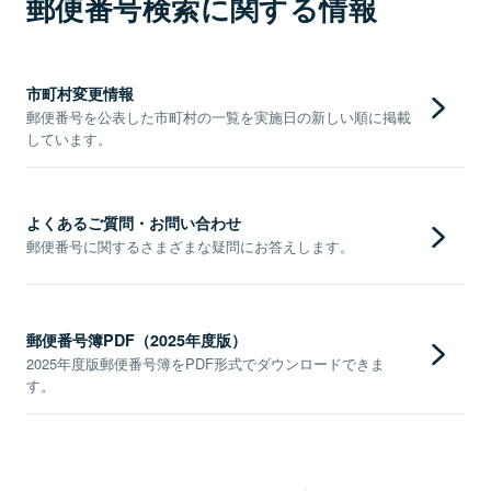
郵便番号検索に関する情報
市町村変更情報
郵便番号を公表した市町村の一覧を実施日の新しい順に掲載
しています。
よくあるご質問・お問い合わせ
郵便番号に関するさまざまな疑問にお答えします。
郵便番号簿PDF（2025年度版）
2025年度版郵便番号簿をPDF形式でダウンロードできま
す。