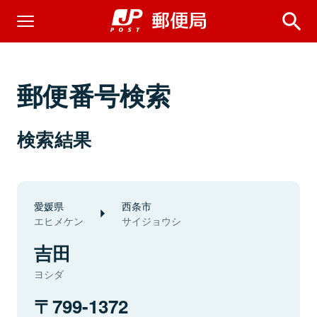
郵便番号検索
検索結果
愛媛県
西条市
エヒメケン
サイジョウシ
吉田
ヨシダ
799-1372