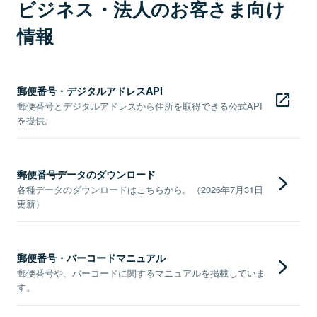
ビジネス・法人のお客さま向け
情報
郵便番号・デジタルアドレスAPI
郵便番号とデジタルアドレスから住所を取得できる公式API
を提供。
郵便番号データのダウンロード
各種データのダウンロードはこちらから。（2026年7月31日
更新）
郵便番号・バーコードマニュアル
郵便番号や、バーコードに関するマニュアルを掲載していま
す。