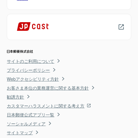
サイトのご利用について
プライバシーポリシー
Webアクセシビリティ方針
お客さま本位の業務運営に関する基本方針
勧誘方針
カスタマーハラスメントに関する考え方
日本郵便公式アプリ一覧
ソーシャルメディア
サイトマップ