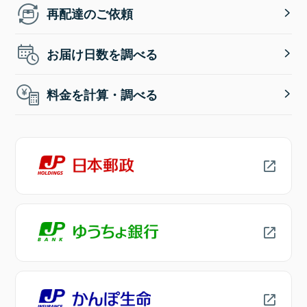
再配達のご依頼
お届け日数を調べる
料金を計算・調べる