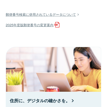
郵便番号検索に使用されているデータについて
2025年度版郵便番号の変更案内
住所に、デジタルの確かさを。