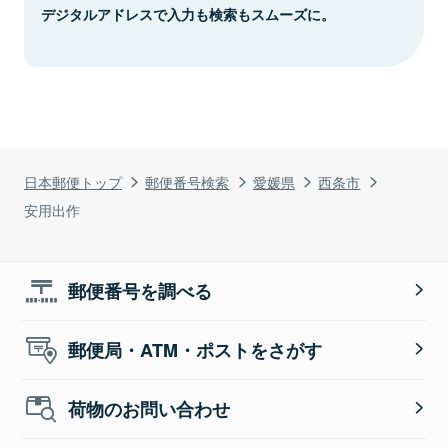
デジタルアドレスで入力も検索もスムーズに。
日本郵便トップ
郵便番号検索
愛媛県
西条市
安用出作
郵便番号を調べる
郵便局・ATM・ポストをさがす
荷物のお問い合わせ