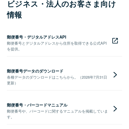
ビジネス・法人のお客さま向け
情報
郵便番号・デジタルアドレスAPI
郵便番号とデジタルアドレスから住所を取得できる公式API
を提供。
郵便番号データのダウンロード
各種データのダウンロードはこちらから。（2026年7月31日
更新）
郵便番号・バーコードマニュアル
郵便番号や、バーコードに関するマニュアルを掲載していま
す。