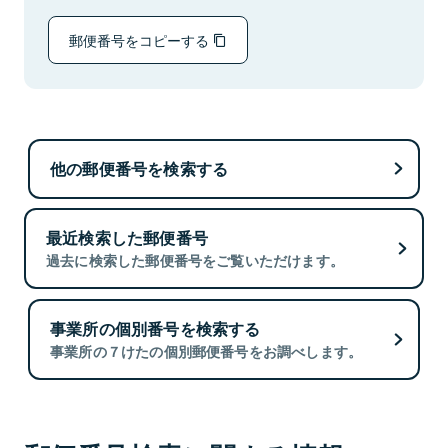
郵便番号をコピーする
他の郵便番号を検索する
最近検索した郵便番号
過去に検索した郵便番号をご覧いただけます。
事業所の個別番号を検索する
事業所の７けたの個別郵便番号をお調べします。