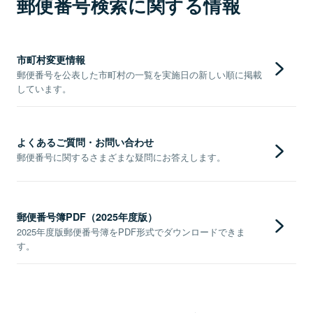
郵便番号検索に関する情報
市町村変更情報
郵便番号を公表した市町村の一覧を実施日の新しい順に掲載
しています。
よくあるご質問・お問い合わせ
郵便番号に関するさまざまな疑問にお答えします。
郵便番号簿PDF（2025年度版）
2025年度版郵便番号簿をPDF形式でダウンロードできま
す。